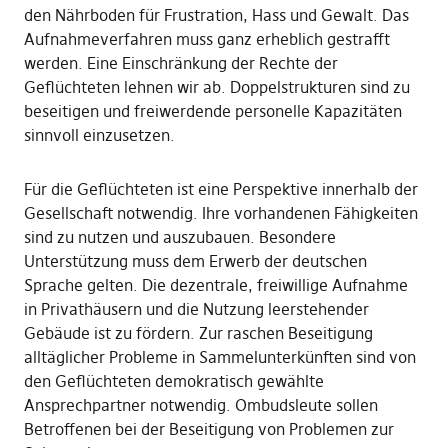
den Nährboden für Frustration, Hass und Gewalt. Das
Aufnahmeverfahren muss ganz erheblich gestrafft
werden. Eine Einschränkung der Rechte der
Geflüchteten lehnen wir ab. Doppelstrukturen sind zu
beseitigen und freiwerdende personelle Kapazitäten
sinnvoll einzusetzen.
Für die Geflüchteten ist eine Perspektive innerhalb der
Gesellschaft notwendig. Ihre vorhandenen Fähigkeiten
sind zu nutzen und auszubauen. Besondere
Unterstützung muss dem Erwerb der deutschen
Sprache gelten. Die dezentrale, freiwillige Aufnahme
in Privathäusern und die Nutzung leerstehender
Gebäude ist zu fördern. Zur raschen Beseitigung
alltäglicher Probleme in Sammelunterkünften sind von
den Geflüchteten demokratisch gewählte
Ansprechpartner notwendig. Ombudsleute sollen
Betroffenen bei der Beseitigung von Problemen zur