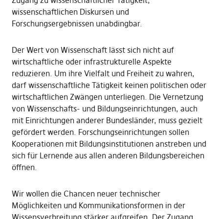
Zugang zu wissenschaftlicher Tätigkeit,
wissenschaftlichen Diskursen und
Forschungsergebnissen unabdingbar.
Der Wert von Wissenschaft lässt sich nicht auf
wirtschaftliche oder infrastrukturelle Aspekte
reduzieren. Um ihre Vielfalt und Freiheit zu wahren,
darf wissenschaftliche Tätigkeit keinen politischen oder
wirtschaftlichen Zwängen unterliegen. Die Vernetzung
von Wissenschafts- und Bildungseinrichtungen, auch
mit Einrichtungen anderer Bundesländer, muss gezielt
gefördert werden. Forschungseinrichtungen sollen
Kooperationen mit Bildungsinstitutionen anstreben und
sich für Lernende aus allen anderen Bildungsbereichen
öffnen.
Wir wollen die Chancen neuer technischer
Möglichkeiten und Kommunikationsformen in der
Wissensverbreitung stärker aufgreifen. Der Zugang