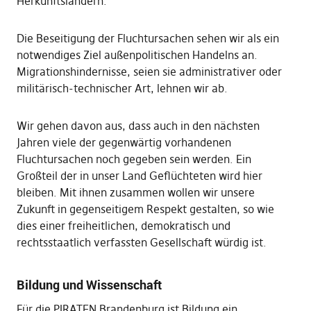
Herkunftsländern.
Die Beseitigung der Fluchtursachen sehen wir als ein
notwendiges Ziel außenpolitischen Handelns an.
Migrationshindernisse, seien sie administrativer oder
militärisch-technischer Art, lehnen wir ab.
Wir gehen davon aus, dass auch in den nächsten
Jahren viele der gegenwärtig vorhandenen
Fluchtursachen noch gegeben sein werden. Ein
Großteil der in unser Land Geflüchteten wird hier
bleiben. Mit ihnen zusammen wollen wir unsere
Zukunft in gegenseitigem Respekt gestalten, so wie
dies einer freiheitlichen, demokratisch und
rechtsstaatlich verfassten Gesellschaft würdig ist.
Bildung und Wissenschaft
Für die PIRATEN Brandenburg ist Bildung ein