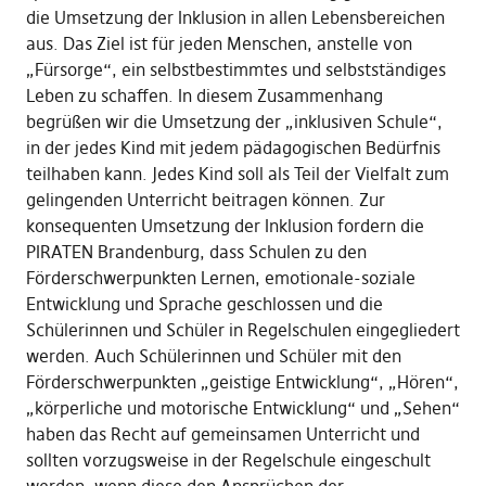
die Umsetzung der Inklusion in allen Lebensbereichen
aus. Das Ziel ist für jeden Menschen, anstelle von
„Fürsorge“, ein selbstbestimmtes und selbstständiges
Leben zu schaffen. In diesem Zusammenhang
begrüßen wir die Umsetzung der „inklusiven Schule“,
in der jedes Kind mit jedem pädagogischen Bedürfnis
teilhaben kann. Jedes Kind soll als Teil der Vielfalt zum
gelingenden Unterricht beitragen können. Zur
konsequenten Umsetzung der Inklusion fordern die
PIRATEN Brandenburg, dass Schulen zu den
Förderschwerpunkten Lernen, emotionale-soziale
Entwicklung und Sprache geschlossen und die
Schülerinnen und Schüler in Regelschulen eingegliedert
werden. Auch Schülerinnen und Schüler mit den
Förderschwerpunkten „geistige Entwicklung“, „Hören“,
„körperliche und motorische Entwicklung“ und „Sehen“
haben das Recht auf gemeinsamen Unterricht und
sollten vorzugsweise in der Regelschule eingeschult