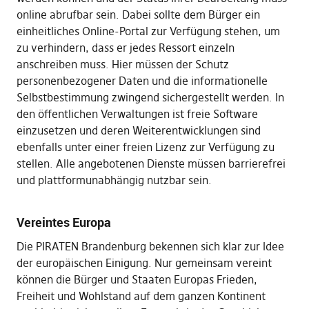
online abrufbar sein. Dabei sollte dem Bürger ein
einheitliches Online-Portal zur Verfügung stehen, um
zu verhindern, dass er jedes Ressort einzeln
anschreiben muss. Hier müssen der Schutz
personenbezogener Daten und die informationelle
Selbstbestimmung zwingend sichergestellt werden. In
den öffentlichen Verwaltungen ist freie Software
einzusetzen und deren Weiterentwicklungen sind
ebenfalls unter einer freien Lizenz zur Verfügung zu
stellen. Alle angebotenen Dienste müssen barrierefrei
und plattformunabhängig nutzbar sein.
Vereintes Europa
Die PIRATEN Brandenburg bekennen sich klar zur Idee
der europäischen Einigung. Nur gemeinsam vereint
können die Bürger und Staaten Europas Frieden,
Freiheit und Wohlstand auf dem ganzen Kontinent