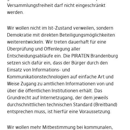
Versammlungsfreiheit darf nicht eingeschränkt
werden.
Wir wollen nicht im Ist-Zustand verweilen, sondern
Demokratie mit direkten Beteiligungsmöglichkeiten
weiterentwickeln. Wir treten dauerhaft für eine
Überprüfung und Offenlegung aller
Entscheidungsabläufe ein. Die PIRATEN Brandenburg
setzen sich dafür ein, dass der Bürger durch den
Einsatz von Informations- und
Kommunikationstechnologien auf einfache Art und
Weise Zugang zu amtlichen Informationen von und
über die öffentlichen Institutionen erhält. Das
Grundrecht auf Internetzugang, der dem jeweils
durchschnittlichen technischen Standard (Breitband)
entsprechen muss, ist hierfür eine Voraussetzung.
Wir wollen mehr Mitbestimmung bei kommunalen,