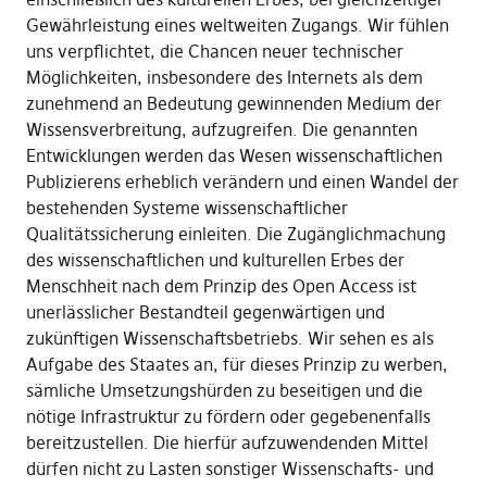
Gewährleistung eines weltweiten Zugangs. Wir fühlen
uns verpflichtet, die Chancen neuer technischer
Möglichkeiten, insbesondere des Internets als dem
zunehmend an Bedeutung gewinnenden Medium der
Wissensverbreitung, aufzugreifen. Die genannten
Entwicklungen werden das Wesen wissenschaftlichen
Publizierens erheblich verändern und einen Wandel der
bestehenden Systeme wissenschaftlicher
Qualitätssicherung einleiten. Die Zugänglichmachung
des wissenschaftlichen und kulturellen Erbes der
Menschheit nach dem Prinzip des Open Access ist
unerlässlicher Bestandteil gegenwärtigen und
zukünftigen Wissenschaftsbetriebs. Wir sehen es als
Aufgabe des Staates an, für dieses Prinzip zu werben,
sämliche Umsetzungshürden zu beseitigen und die
nötige Infrastruktur zu fördern oder gegebenenfalls
bereitzustellen. Die hierfür aufzuwendenden Mittel
dürfen nicht zu Lasten sonstiger Wissenschafts- und