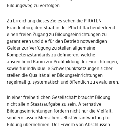
Bildungsweg zu verfolgen.
Zu Erreichung dieses Zieles sehen die PIRATEN
Brandenburg den Staat in der Pflicht flächendeckend
einen freien Zugang zu Bildungseinrichtungen zu
garantieren und die für den Betrieb notwendigen
Gelder zur Verfügung zu stellen allgemeine
Kompetenzstandards zu definieren, welche
ausreichend Raum zur Profilbildung der Einrichtungen,
sowie für individuelle Schwerpunktsetzungen sicher
stellen die Qualität aller Bildungseinrichtungen
regelmäßig, systematisch und öffentlich zu evaluieren.
In einer freiheitlichen Gesellschaft braucht Bildung
nicht allein Staatsaufgabe zu sein: Alternative
Bildungseinrichtungen fördern nicht nur die Vielfalt,
sondern lassen Menschen selbst Verantwortung für
Bildung übernehmen. Der Erwerb von Abschlüssen