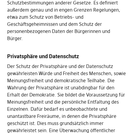
Schutzbestimmungen anderer Gesetze. Es definiert
außerdem genau und in engen Grenzen Regelungen,
etwa zum Schutz von Betriebs- und
Geschäftsgeheimnissen und dem Schutz der
personenbezogenen Daten der Bürgerinnen und
Bürger.
Privatsphäre und Datenschutz
Der Schutz der Privatsphäre und der Datenschutz
gewährleisten Würde und Freiheit des Menschen, sowie
Meinungsfreiheit und demokratische Teilhabe. Die
Wahrung der Privatsphäre ist unabdingbar für den
Erhalt der Demokratie. Sie bildet die Voraussetzung für
Meinungsfreiheit und die persönliche Entfaltung des
Einzelnen. Dafür bedarf es unbeobachtete und
unantastbare Freiräume, in denen die Privatsphäre
geschützt ist. Dies muss grundsätzlich immer
gewährleistet sein. Eine Überwachung öffentlicher