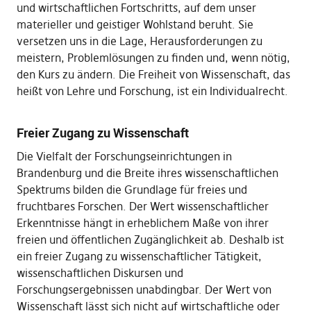
und wirtschaftlichen Fortschritts, auf dem unser
materieller und geistiger Wohlstand beruht. Sie
versetzen uns in die Lage, Herausforderungen zu
meistern, Problemlösungen zu finden und, wenn nötig,
den Kurs zu ändern. Die Freiheit von Wissenschaft, das
heißt von Lehre und Forschung, ist ein Individualrecht.
Freier Zugang zu Wissenschaft
Die Vielfalt der Forschungseinrichtungen in
Brandenburg und die Breite ihres wissenschaftlichen
Spektrums bilden die Grundlage für freies und
fruchtbares Forschen. Der Wert wissenschaftlicher
Erkenntnisse hängt in erheblichem Maße von ihrer
freien und öffentlichen Zugänglichkeit ab. Deshalb ist
ein freier Zugang zu wissenschaftlicher Tätigkeit,
wissenschaftlichen Diskursen und
Forschungsergebnissen unabdingbar. Der Wert von
Wissenschaft lässt sich nicht auf wirtschaftliche oder