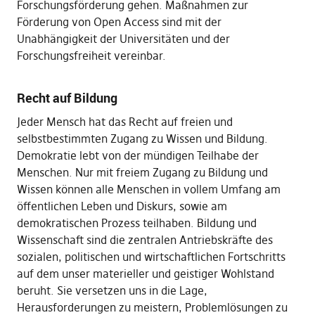
Forschungsförderung gehen. Maßnahmen zur
Förderung von Open Access sind mit der
Unabhängigkeit der Universitäten und der
Forschungsfreiheit vereinbar.
Recht auf Bildung
Jeder Mensch hat das Recht auf freien und
selbstbestimmten Zugang zu Wissen und Bildung.
Demokratie lebt von der mündigen Teilhabe der
Menschen. Nur mit freiem Zugang zu Bildung und
Wissen können alle Menschen in vollem Umfang am
öffentlichen Leben und Diskurs, sowie am
demokratischen Prozess teilhaben. Bildung und
Wissenschaft sind die zentralen Antriebskräfte des
sozialen, politischen und wirtschaftlichen Fortschritts
auf dem unser materieller und geistiger Wohlstand
beruht. Sie versetzen uns in die Lage,
Herausforderungen zu meistern, Problemlösungen zu