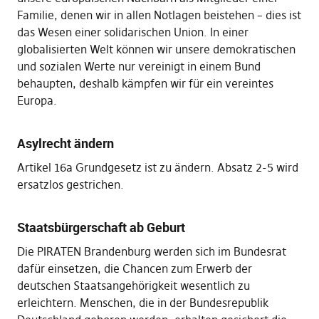
Familie, denen wir in allen Notlagen beistehen – dies ist
das Wesen einer solidarischen Union. In einer
globalisierten Welt können wir unsere demokratischen
und sozialen Werte nur vereinigt in einem Bund
behaupten, deshalb kämpfen wir für ein vereintes
Europa.
Asylrecht ändern
Artikel 16a Grundgesetz ist zu ändern. Absatz 2-5 wird
ersatzlos gestrichen.
Staatsbürgerschaft ab Geburt
Die PIRATEN Brandenburg werden sich im Bundesrat
dafür einsetzen, die Chancen zum Erwerb der
deutschen Staatsangehörigkeit wesentlich zu
erleichtern. Menschen, die in der Bundesrepublik