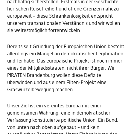
nachhaltig sicherstellen. Erstmals in der Geschichte
herrschen Reisefreiheit und offene Grenzen nahezu
europaweit – diese Schrankenlosigkeit entspricht
unserem transnationalen Verständnis und wir wollen
sie weitestmöglich fortentwickeln.
Bereits seit Gründung der Europäischen Union besteht
allerdings ein Mangel an demokratischer Legitimation
und Teilhabe. Das europäische Projekt ist noch immer
eines der Mitgliedsstaaten, nicht ihrer Bürger. Wir
PIRATEN Brandenburg wollen diese Defizite
überwinden und aus einem Eliten-Projekt eine
Graswurzelbewegung machen.
Unser Ziel ist ein vereintes Europa mit einer
gemeinsamen Währung, eine in demokratischer
Verfassung konstituierte politische Union. Ein Bund,
von unten nach oben aufgebaut – und kein