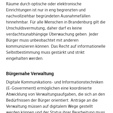
Räume durch optische oder elektronische
Einrichtungen ist nur in eng begrenzten und
nachvollziehbar begründeten Ausnahmefällen
hinnehmbar. Für alle Menschen in Brandenburg gilt die
Unschuldsvermutung, daher darf es keine
verdachtsunabhängige Überwachung geben. Jeder
Bürger muss unbeobachtet mit anderen
kommunizieren können. Das Recht auf informationelle
Selbstbestimmung muss gestärkt und strikt
eingehalten werden.
Bürgernahe Verwaltung
Digitale Kommunikations- und Informationstechniken
(E-Government) ermöglichen eine koordinierte
Abwicklung von Verwaltungsaufgaben, die sich an den
Bedürfnissen der Bürger orientiert. Anträge an die
Verwaltung müssen auf digitalem Wege gestellt
werden können und der Status ihrer Bearbeitung muss