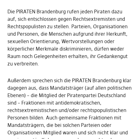
Die PIRATEN Brandenburg rufen jeden Piraten dazu
auf, sich entschlossen gegen Rechtsextremisten und
Rechtspopulisten zu stellen. Parteien, Organisationen
und Personen, die Menschen aufgrund ihrer Herkunft,
sexuellen Orientierung, Wertvorstellungen oder
körperlicher Merkmale diskriminieren, dürfen weder
Raum noch Gelegenheiten erhalten, ihr Gedankengut
zu verbreiten.
Außerdem sprechen sich die PIRATEN Brandenburg klar
dagegen aus, dass Mandatsträger (auf allen politischen
Ebenen) – die Mitglied der Piratenpartei Deutschland
sind – Fraktionen mit antidemokratischen,
rechtsextremistischen und/oder rechtspopulistischen
Personen bilden. Auch gemeinsame Fraktionen mit
Mandatsträgern, die bei solchen Parteien oder
Organisationen Mitglied waren und sich nicht klar und