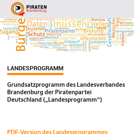
LANDESPROGRAMM
Grundsatzprogramm des Landesverbandes
Brandenburg der Piratenpartei
Deutschland („Landesprogramm“)
PDF-Version des Landesprogrammes