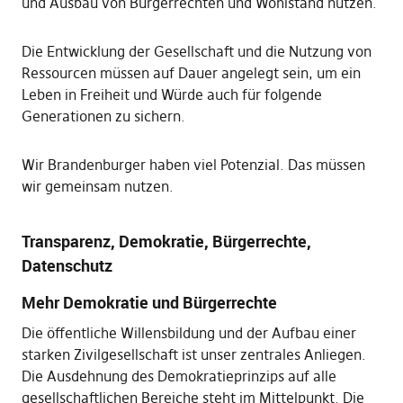
und Ausbau von Bürgerrechten und Wohlstand nutzen.
Die Entwicklung der Gesellschaft und die Nutzung von
Ressourcen müssen auf Dauer angelegt sein, um ein
Leben in Freiheit und Würde auch für folgende
Generationen zu sichern.
Wir Brandenburger haben viel Potenzial. Das müssen
wir gemeinsam nutzen.
Transparenz, Demokratie, Bürgerrechte,
Datenschutz
Mehr Demokratie und Bürgerrechte
Die öffentliche Willensbildung und der Aufbau einer
starken Zivilgesellschaft ist unser zentrales Anliegen.
Die Ausdehnung des Demokratieprinzips auf alle
gesellschaftlichen Bereiche steht im Mittelpunkt. Die