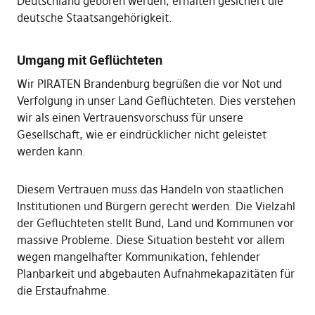
Deutschland geboren werden, erhalten gesichert die
deutsche Staatsangehörigkeit.
Umgang mit Geflüchteten
Wir PIRATEN Brandenburg begrüßen die vor Not und
Verfolgung in unser Land Geflüchteten. Dies verstehen
wir als einen Vertrauensvorschuss für unsere
Gesellschaft, wie er eindrücklicher nicht geleistet
werden kann.
Diesem Vertrauen muss das Handeln von staatlichen
Institutionen und Bürgern gerecht werden. Die Vielzahl
der Geflüchteten stellt Bund, Land und Kommunen vor
massive Probleme. Diese Situation besteht vor allem
wegen mangelhafter Kommunikation, fehlender
Planbarkeit und abgebauten Aufnahmekapazitäten für
die Erstaufnahme.