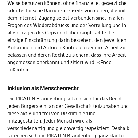
Weise benutzen können, ohne finanzielle, gesetzliche
oder technische Barrieren jenseits von denen, die mit
dem Internet-Zugang selbst verbunden sind. In allen
Fragen des Wiederabdrucks und der Verteilung und in
allen Fragen des Copyright überhaupt, sollte die
einzige Einschränkung darin bestehen, den jeweiligen
Autorinnen und Autoren Kontrolle über ihre Arbeit zu
belassen und deren Recht zu sichern, dass ihre Arbeit
angemessen anerkannt und zitiert wird. <Ende
Fußnote>
Inklusion als Menschenrecht
Die PIRATEN Brandenburg setzen sich für das Recht
jeden Bürgers ein, an der Gesellschaft teilzuhaben und
diese aktiv und frei von Diskriminierung
mitzugestalten. Jeder Mensch wird als
verschiedenartig und gleichwertig respektiert. Deshalb
sprechen sich die PIRATEN Brandenburg ganz klar für