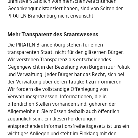
unmissverständlich vom menschenverachtenden
Gedankengut distanziert haben, sind von Seiten der
PIRATEN Brandenburg nicht erwünscht.
Mehr Transparenz des Staatswesens
Die PIRATEN Brandenburg stehen für einen
transparenten Staat, nicht für den gläsernen Bürger.
Wir verstehen Transparenz als entscheidendes
Gegengewicht in der Beziehung von Bürgern zur Politik
und Verwaltung. Jeder Bürger hat das Recht, sich bei
der Verwaltung über deren Tätigkeit zu informieren.
Wir fordern die vollständige Offenlegung von
Verwaltungsprozessen. Informationen, die in
öffentlichen Stellen vorhanden sind, gehören der
Allgemeinheit. Sie müssen deshalb auch öffentlich
zugänglich sein. Ein diesen Forderungen
entsprechendes Informationsfreiheitsgesetz ist uns ein
wichtiges Anliegen und steht im Einklang mit den