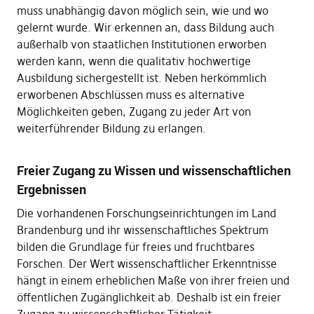
muss unabhängig davon möglich sein, wie und wo
gelernt wurde. Wir erkennen an, dass Bildung auch
außerhalb von staatlichen Institutionen erworben
werden kann, wenn die qualitativ hochwertige
Ausbildung sichergestellt ist. Neben herkömmlich
erworbenen Abschlüssen muss es alternative
Möglichkeiten geben, Zugang zu jeder Art von
weiterführender Bildung zu erlangen.
Freier Zugang zu Wissen und wissenschaftlichen
Ergebnissen
Die vorhandenen Forschungseinrichtungen im Land
Brandenburg und ihr wissenschaftliches Spektrum
bilden die Grundlage für freies und fruchtbares
Forschen. Der Wert wissenschaftlicher Erkenntnisse
hängt in einem erheblichen Maße von ihrer freien und
öffentlichen Zugänglichkeit ab. Deshalb ist ein freier