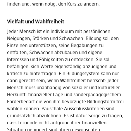
finden und, wenn nötig, den Kurs zu ändern.
Vielfalt und Wahlfreiheit
Jeder Mensch ist ein Individuum mit persönlichen
Neigungen, Stärken und Schwächen. Bildung soll den
Einzelnen unterstützen, seine Begabungen zu
entfalten, Schwächen abzubauen und eigene
Interessen und Fähigkeiten zu entdecken. Sie soll
befähigen, sich Werte eigenständig anzueignen und
kritisch zu hinterfragen. Ein Bildungssystem kann nur
dann gerecht sein, wenn Wahlfreiheit herrscht: Jeder
Mensch muss unabhängig von sozialer und kultureller
Herkunft, finanzieller Lage und sonderpädagogischem
Förderbedarf die von ihm bevorzugte Bildungsform frei
wählen können. Pauschale Ausschlusskriterien sind
grundsätzlich abzulehnen. Es ist dafür Sorge zu tragen,
dass Lernende nicht aufgrund ihrer finanziellen
Situation gehindert sind, ihren gewünschten