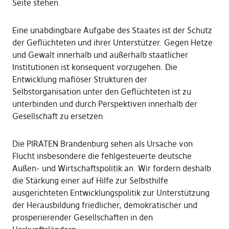
Seite stehen.
Eine unabdingbare Aufgabe des Staates ist der Schutz
der Geflüchteten und ihrer Unterstützer. Gegen Hetze
und Gewalt innerhalb und außerhalb staatlicher
Institutionen ist konsequent vorzugehen. Die
Entwicklung mafiöser Strukturen der
Selbstorganisation unter den Geflüchteten ist zu
unterbinden und durch Perspektiven innerhalb der
Gesellschaft zu ersetzen.
Die PIRATEN Brandenburg sehen als Ursache von
Flucht insbesondere die fehlgesteuerte deutsche
Außen- und Wirtschaftspolitik an. Wir fordern deshalb
die Stärkung einer auf Hilfe zur Selbsthilfe
ausgerichteten Entwicklungspolitik zur Unterstützung
der Herausbildung friedlicher, demokratischer und
prosperierender Gesellschaften in den