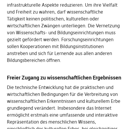
infrastrukturelle Aspekte reduzieren. Um ihre Vielfalt
und Freiheit zu wahren, darf wissenschaftliche
Tätigkeit keinen politischen, kulturellen oder
wirtschaftlichen Zwängen unterliegen. Die Vernetzung
von Wissenschafts- und Bildungseinrichtungen muss
gezielt gefördert werden. Forschungseinrichtungen
sollen Kooperationen mit Bildungsinstitutionen
anstreben und sich für Lernende aus allen anderen
Bildungsbereichen öffnen.
Freier Zugang zu wissenschaftlichen Ergebnissen
Die technische Entwicklung hat die praktischen und
wirtschaftlichen Bedingungen für die Verbreitung von
wissenschaftlichen Erkenntnissen und kulturellem Erbe
grundlegend verändert. Insbesondere das Internet
ermöglicht erstmals eine umfassende und interaktive
Repräsentation des menschlichen Wissens,
einschließlich des kulturellen Erbes, bei gleichzeitiger