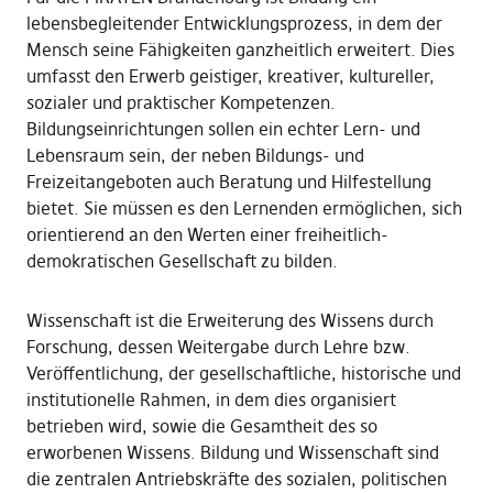
lebensbegleitender Entwicklungsprozess, in dem der
Mensch seine Fähigkeiten ganzheitlich erweitert. Dies
umfasst den Erwerb geistiger, kreativer, kultureller,
sozialer und praktischer Kompetenzen.
Bildungseinrichtungen sollen ein echter Lern- und
Lebensraum sein, der neben Bildungs- und
Freizeitangeboten auch Beratung und Hilfestellung
bietet. Sie müssen es den Lernenden ermöglichen, sich
orientierend an den Werten einer freiheitlich-
demokratischen Gesellschaft zu bilden.
Wissenschaft ist die Erweiterung des Wissens durch
Forschung, dessen Weitergabe durch Lehre bzw.
Veröffentlichung, der gesellschaftliche, historische und
institutionelle Rahmen, in dem dies organisiert
betrieben wird, sowie die Gesamtheit des so
erworbenen Wissens. Bildung und Wissenschaft sind
die zentralen Antriebskräfte des sozialen, politischen