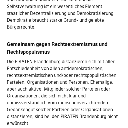
Selbstverwaltung ist ein wesentliches Element
staatlicher Dezentralisierung und Demokratisierung.
Demokratie braucht starke Grund- und gelebte
Bürgerrechte.
Gemeinsam gegen Rechtsextremismus und
Rechtspopulismus
Die PIRATEN Brandenburg distanzieren sich mit aller
Entschiedenheit von allen antidemokratischen,
rechtsextremistischen und/oder rechtspopulistischen
Parteien, Organisationen und Personen. Ehemalige,
aber auch aktive, Mitglieder solcher Parteien oder
Organisationen, die sich nicht klar und
unmissverständlich vom menschenverachtenden
Gedankengut solcher Parteien oder Organisationen
distanzieren, sind bei den PIRATEN Brandenburg nicht
erwünscht.