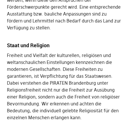
werden, wenn diese den Ansprüchen der
Förderschwerpunkte gerecht wird. Eine entsprechende
Ausstattung bzw. bauliche Anpassungen sind zu
fördern und Lehrmittel nach Bedarf durch das Land zur
Verfügung zu stellen.
Staat und Religion
Freiheit und Vielfalt der kulturellen, religiösen und
weltanschaulichen Einstellungen kennzeichnen die
modernen Gesellschaften. Diese Freiheiten zu
garantieren, ist Verpflichtung für das Staatswesen.
Dabei verstehen die PIRATEN Brandenburg unter
Religionsfreiheit nicht nur die Freiheit zur Ausübung
einer Religion, sondern auch die Freiheit von religiöser
Bevormundung. Wir erkennen und achten die
Bedeutung, die individuell gelebte Religiosität für den
einzelnen Menschen erlangen kann.