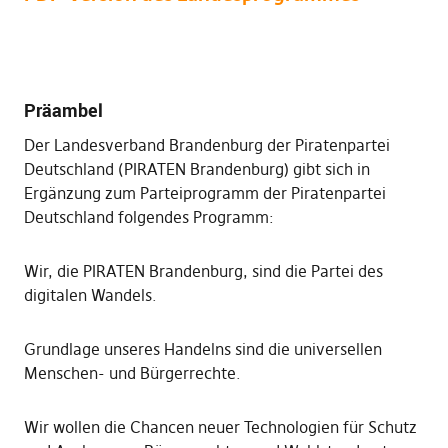
Präambel
Der Landesverband Brandenburg der Piratenpartei
Deutschland (PIRATEN Brandenburg) gibt sich in
Ergänzung zum Parteiprogramm der Piratenpartei
Deutschland folgendes Programm:
Wir, die PIRATEN Brandenburg, sind die Partei des
digitalen Wandels.
Grundlage unseres Handelns sind die universellen
Menschen- und Bürgerrechte.
Wir wollen die Chancen neuer Technologien für Schutz