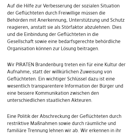
Auf die Hilfe zur Verbesserung der sozialen Situation
der Geflüchteten durch Freiwillige müssen die
Behörden mit Anerkennung, Unterstützung und Schutz
reagieren, anstatt sie als Störfaktor abzulehnen. Dies
und die Einbindung der Geflüchteten in die
Gesellschaft sowie eine bedarfsgerechte behördliche
Organisation können zur Lösung beitragen.
Wir PIRATEN Brandenburg treten ein für eine Kultur der
Aufnahme, statt der willkürlichen Zuweisung von
Geflüchteten. Ein wichtiger Schlüssel dazu ist eine
wesentlich transparentere Information der Bürger und
eine bessere Kommunikation zwischen den
unterschiedlichen staatlichen Akteuren.
Eine Politik der Abschreckung der Geflüchteten durch
restriktive Maßnahmen sowie durch räumliche und
familiäre Trennung lehnen wir ab. Wir erkennen in ihr