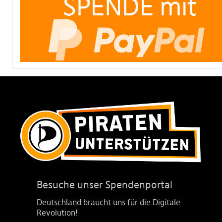
Besuche unser Spendenportal
Deutschland braucht uns für die Digitale
Revolution!