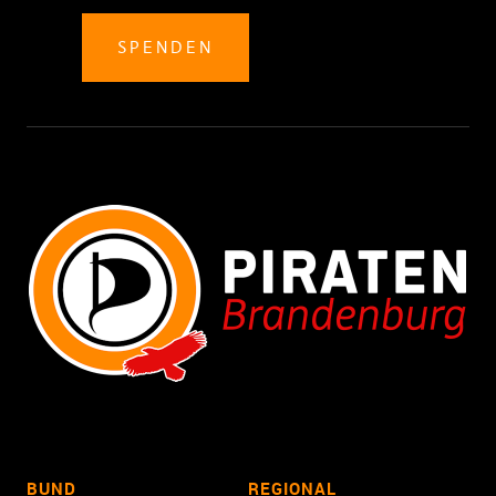
SPENDEN
BUND
REGIONAL