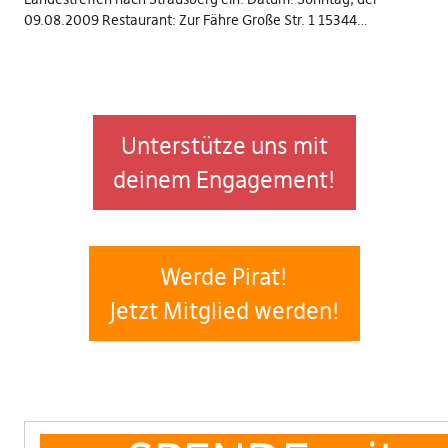
09.08.2009 Restaurant: Zur Fähre Große Str. 1 15344…
Unterstütze uns mit
deinem Engagement!
Werde Pirat!
Jetzt Mitglied werden!