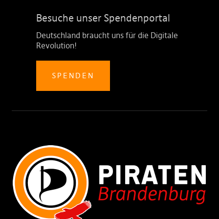
Besuche unser Spendenportal
Deutschland braucht uns für die Digitale
Revolution!
SPENDEN