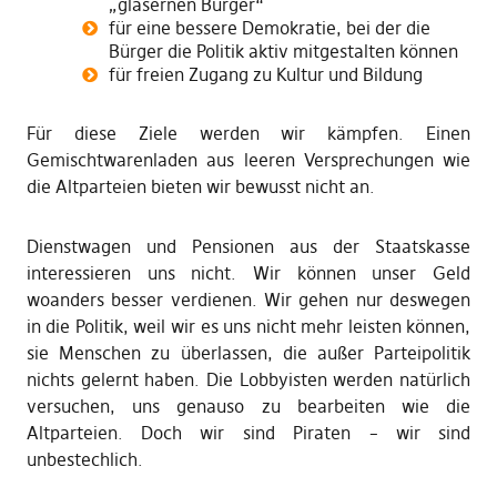
„gläsernen Bürger“
für eine bessere Demokratie, bei der die
Bürger die Politik aktiv mitgestalten können
für freien Zugang zu Kultur und Bildung
Für diese Ziele werden wir kämpfen. Einen
Gemischtwarenladen aus leeren Versprechungen wie
die Altparteien bieten wir bewusst nicht an.
Dienstwagen und Pensionen aus der Staatskasse
interessieren uns nicht. Wir können unser Geld
woanders besser verdienen. Wir gehen nur deswegen
in die Politik, weil wir es uns nicht mehr leisten können,
sie Menschen zu überlassen, die außer Parteipolitik
nichts gelernt haben. Die Lobbyisten werden natürlich
versuchen, uns genauso zu bearbeiten wie die
Altparteien. Doch wir sind Piraten – wir sind
unbestechlich.