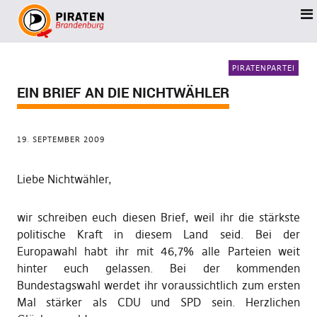
PIRATENPARTEI
EIN BRIEF AN DIE NICHTWÄHLER
19. SEPTEMBER 2009
Liebe Nichtwähler,
wir schreiben euch diesen Brief, weil ihr die stärkste
politische Kraft in diesem Land seid. Bei der
Europawahl habt ihr mit 46,7% alle Parteien weit
hinter euch gelassen. Bei der kommenden
Bundestagswahl werdet ihr voraussichtlich zum ersten
Mal stärker als CDU und SPD sein. Herzlichen