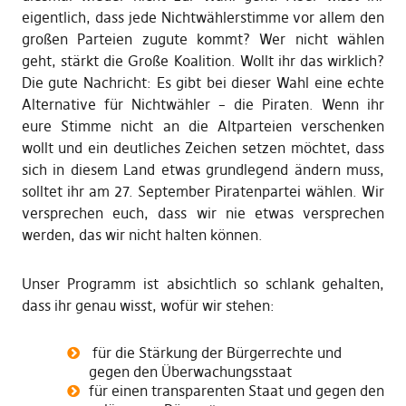
eigentlich, dass jede Nichtwählerstimme vor allem den
großen Parteien zugute kommt? Wer nicht wählen
geht, stärkt die Große Koalition. Wollt ihr das wirklich?
Die gute Nachricht: Es gibt bei dieser Wahl eine echte
Alternative für Nichtwähler – die Piraten. Wenn ihr
eure Stimme nicht an die Altparteien verschenken
wollt und ein deutliches Zeichen setzen möchtet, dass
sich in diesem Land etwas grundlegend ändern muss,
solltet ihr am 27. September Piratenpartei wählen. Wir
versprechen euch, dass wir nie etwas versprechen
werden, das wir nicht halten können.
Unser Programm ist absichtlich so schlank gehalten,
dass ihr genau wisst, wofür wir stehen:
für die Stärkung der Bürgerrechte und
gegen den Überwachungsstaat
für einen transparenten Staat und gegen den