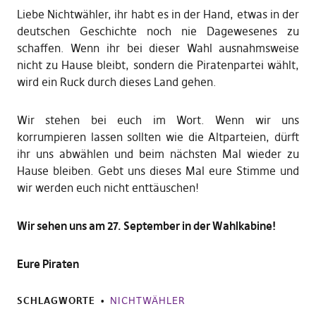
Liebe Nichtwähler, ihr habt es in der Hand, etwas in der
deutschen Geschichte noch nie Dagewesenes zu
schaffen. Wenn ihr bei dieser Wahl ausnahmsweise
nicht zu Hause bleibt, sondern die Piratenpartei wählt,
wird ein Ruck durch dieses Land gehen.
Wir stehen bei euch im Wort. Wenn wir uns
korrumpieren lassen sollten wie die Altparteien, dürft
ihr uns abwählen und beim nächsten Mal wieder zu
Hause bleiben. Gebt uns dieses Mal eure Stimme und
wir werden euch nicht enttäuschen!
Wir sehen uns am 27. September in der Wahlkabine!
Eure Piraten
SCHLAGWORTE
NICHTWÄHLER