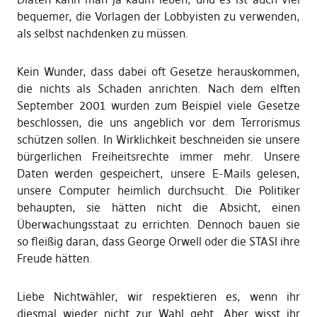
bequemer, die Vorlagen der Lobbyisten zu verwenden,
als selbst nachdenken zu müssen.
Kein Wunder, dass dabei oft Gesetze herauskommen,
die nichts als Schaden anrichten. Nach dem elften
September 2001 wurden zum Beispiel viele Gesetze
beschlossen, die uns angeblich vor dem Terrorismus
schützen sollen. In Wirklichkeit beschneiden sie unsere
bürgerlichen Freiheitsrechte immer mehr. Unsere
Daten werden gespeichert, unsere E-Mails gelesen,
unsere Computer heimlich durchsucht. Die Politiker
behaupten, sie hätten nicht die Absicht, einen
Überwachungsstaat zu errichten. Dennoch bauen sie
so fleißig daran, dass George Orwell oder die STASI ihre
Freude hätten.
Liebe Nichtwähler, wir respektieren es, wenn ihr
diesmal wieder nicht zur Wahl geht. Aber wisst ihr