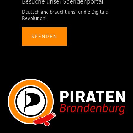
Besuche unser Spendenportal
Deutschland braucht uns für die Digitale
Revolution!
SPENDEN