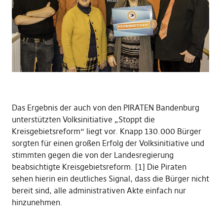
Das Ergebnis der auch von den PIRATEN Bandenburg
unterstützten Volksinitiative „Stoppt die
Kreisgebietsreform“ liegt vor. Knapp 130.000 Bürger
sorgten für einen großen Erfolg der Volksinitiative und
stimmten gegen die von der Landesregierung
beabsichtigte Kreisgebietsreform. [1] Die Piraten
sehen hierin ein deutliches Signal, dass die Bürger nicht
bereit sind, alle administrativen Akte einfach nur
hinzunehmen.