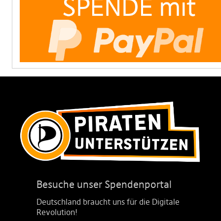
Besuche unser Spendenportal
Deutschland braucht uns für die Digitale
Revolution!