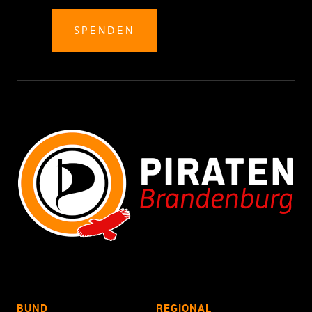
SPENDEN
BUND
REGIONAL