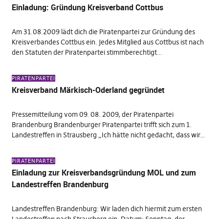
Einladung: Gründung Kreisverband Cottbus
Am 31.08.2009 lädt dich die Piratenpartei zur Gründung des
Kreisverbandes Cottbus ein. Jedes Mitglied aus Cottbus ist nach
den Statuten der Piratenpartei stimmberechtigt…
PIRATENPARTEI
Kreisverband Märkisch-Oderland gegründet
Pressemitteilung vom 09. 08. 2009, der Piratenpartei
Brandenburg Brandenburger Piratenpartei trifft sich zum 1.
Landestreffen in Strausberg „Ich hätte nicht gedacht, dass wir…
PIRATENPARTEI
Einladung zur Kreisverbandsgründung MOL und zum
Landestreffen Brandenburg
Landestreffen Brandenburg: Wir laden dich hiermit zum ersten