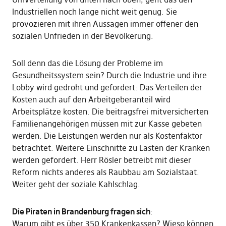
Industriellen noch lange nicht weit genug. Sie
provozieren mit ihren Aussagen immer offener den
sozialen Unfrieden in der Bevölkerung.
Soll denn das die Lösung der Probleme im
Gesundheitssystem sein? Durch die Industrie und ihre
Lobby wird gedroht und gefordert: Das Verteilen der
Kosten auch auf den Arbeitgeberanteil wird
Arbeitsplätze kosten. Die beitragsfrei mitversicherten
Familienangehörigen müssen mit zur Kasse gebeten
werden. Die Leistungen werden nur als Kostenfaktor
betrachtet. Weitere Einschnitte zu Lasten der Kranken
werden gefordert. Herr Rösler betreibt mit dieser
Reform nichts anderes als Raubbau am Sozialstaat.
Weiter geht der soziale Kahlschlag.
Die Piraten in Brandenburg fragen sich
:
Warum gibt es über 350 Krankenkassen? Wieso können