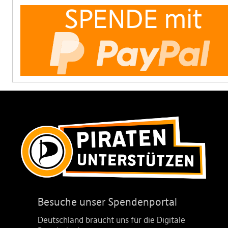
Besuche unser Spendenportal
Deutschland braucht uns für die Digitale