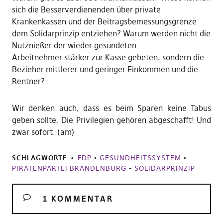
sich die Besserverdienenden über private
Krankenkassen und der Beitragsbemessungsgrenze
dem Solidarprinzip entziehen? Warum werden nicht die
Nutznießer der wieder gesundeten
Arbeitnehmer stärker zur Kasse gebeten, sondern die
Bezieher mittlerer und geringer Einkommen und die
Rentner?
Wir denken auch, dass es beim Sparen keine Tabus
geben sollte. Die Privilegien gehören abgeschafft! Und
zwar sofort. (am)
SCHLAGWORTE
FDP
•
GESUNDHEITSSYSTEM
•
PIRATENPARTEI BRANDENBURG
•
SOLIDARPRINZIP
1 KOMMENTAR