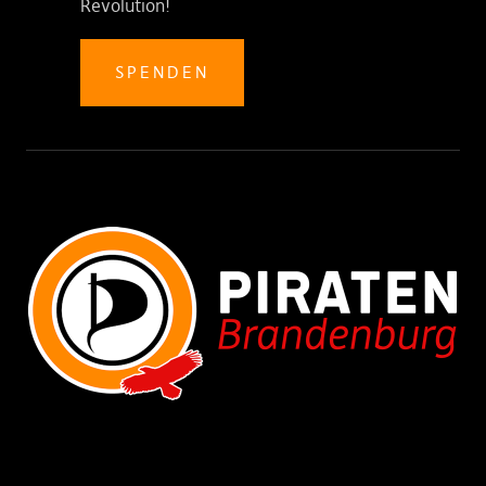
Revolution!
SPENDEN