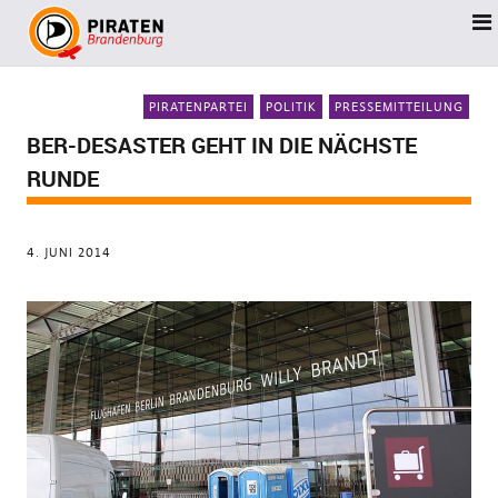
PIRATENPARTEI
POLITIK
PRESSEMITTEILUNG
BER-DESASTER GEHT IN DIE NÄCHSTE
RUNDE
4. JUNI 2014