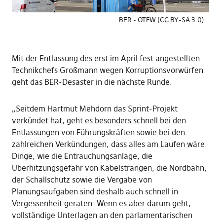
BER - OTFW (CC BY-SA 3.0)
Mit der Entlassung des erst im April fest angestellten
Technikchefs Großmann wegen Korruptionsvorwürfen
geht das BER-Desaster in die nächste Runde.
„Seitdem Hartmut Mehdorn das Sprint-Projekt
verkündet hat, geht es besonders schnell bei den
Entlassungen von Führungskräften sowie bei den
zahlreichen Verkündungen, dass alles am Laufen wäre.
Dinge, wie die Entrauchungsanlage, die
Überhitzungsgefahr von Kabelsträngen, die Nordbahn,
der Schallschutz sowie die Vergabe von
Planungsaufgaben sind deshalb auch schnell in
Vergessenheit geraten. Wenn es aber darum geht,
vollständige Unterlagen an den parlamentarischen