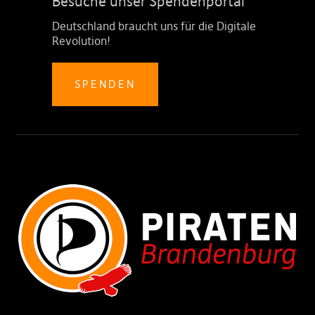
Besuche unser Spendenportal
Deutschland braucht uns für die Digitale
Revolution!
SPENDEN