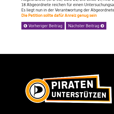
18 Abgeordnete reichen für einen Untersuchungsa
Es liegt nun in der Verantwortung der Abgeordnet
Die Petition sollte dafür Anreiz genug sein
Vorheriger Beitrag
Nächster Beitrag