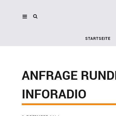
STARTSEITE
ANFRAGE RUND
INFORADIO