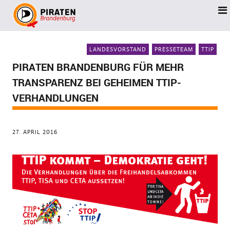
LANDESVORSTAND
PRESSETEAM
TTIP
PIRATEN BRANDENBURG FÜR MEHR
TRANSPARENZ BEI GEHEIMEN TTIP-
VERHANDLUNGEN
27. APRIL 2016