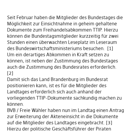
Seit Februar haben die Mitglieder des Bundestages die
Möglichkeit zur Einsichtnahme in geheim gehaltene
Dokumente zum Freihandelsabkommen TTIP. Hierzu
können die Bundestagsmitglieder kurzzeitig für zwei
Stunden einen überwachten Leseplatz im Leseraum
des Bundeswirtschaftsministeriums besuchen. [1]
Um ein derartiges Abkommen in Kraft setzen zu
können, ist neben der Zustimmung des Bundestages
auch die Zustimmung des Bundesrates erforderlich.
[2]
Damit sich das Land Brandenburg im Bundesrat
positionieren kann, ist es für die Mitglieder des
Landtages erforderlich sich auch anhand der
vorliegenden TTIP-Dokumente sachkundig machen zu
können.
BVB / Freie Wähler haben nun im Landtag einen Antrag
zur Erweiterung der Akteneinsicht in die Dokumente
auf die Mitglieder des Landtages eingebracht. [3]
Hierzu der politische Geschäftsführer der Piraten