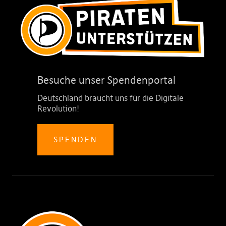
Besuche unser Spendenportal
Deutschland braucht uns für die Digitale
Revolution!
SPENDEN