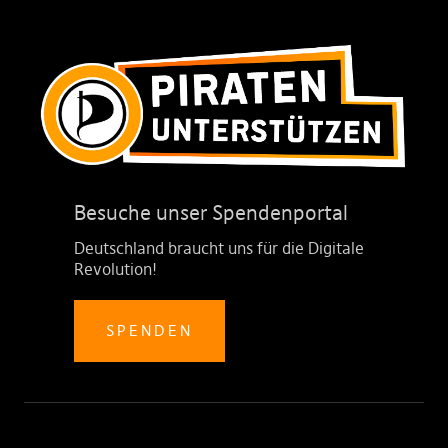
Besuche unser Spendenportal
Deutschland braucht uns für die Digitale
Revolution!
SPENDEN