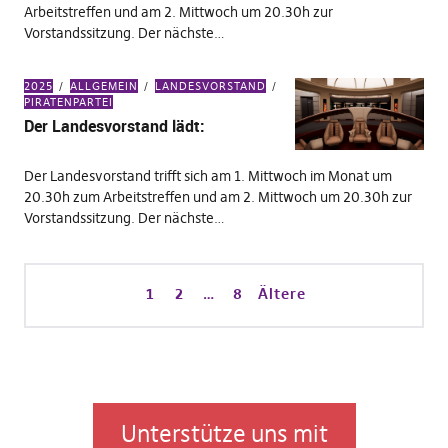
Arbeitstreffen und am 2. Mittwoch um 20.30h zur
Vorstandssitzung. Der nächste…
2025
ALLGEMEIN
LANDESVORSTAND
PIRATENPARTEI
Der Landesvorstand lädt:
Der Landesvorstand trifft sich am 1. Mittwoch im Monat um
20.30h zum Arbeitstreffen und am 2. Mittwoch um 20.30h zur
Vorstandssitzung. Der nächste…
1
2
…
8
Ältere
Unterstütze uns mit