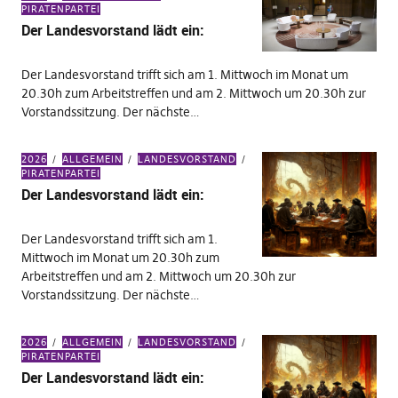
PIRATENPARTEI
Der Landesvorstand lädt ein:
Der Landesvorstand trifft sich am 1. Mittwoch im Monat um
20.30h zum Arbeitstreffen und am 2. Mittwoch um 20.30h zur
Vorstandssitzung. Der nächste…
2026
ALLGEMEIN
LANDESVORSTAND
PIRATENPARTEI
Der Landesvorstand lädt ein:
Der Landesvorstand trifft sich am 1.
Mittwoch im Monat um 20.30h zum
Arbeitstreffen und am 2. Mittwoch um 20.30h zur
Vorstandssitzung. Der nächste…
2026
ALLGEMEIN
LANDESVORSTAND
PIRATENPARTEI
Der Landesvorstand lädt ein: