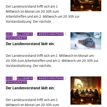
Der Landesvorstand trifft sich am 1.
Mittwoch im Monat um 20.30h zum
Arbeitstreffen und am 2. Mittwoch um 20.30h zur
Vorstandssitzung. Der nächste…
2025
ALLGEMEIN
LANDESVORSTAND
PIRATENPARTEI
Der Landesvorstand lädt ein:
Der Landesvorstand trifft sich am 1. Mittwoch im Monat um
20.30h zum Arbeitstreffen und am 2. Mittwoch um 20.30h zur
Vorstandssitzung. Der nächste…
2025
ALLGEMEIN
LANDESVORSTAND
PIRATENPARTEI
Der Landesvorstand lädt ein:
Der Landesvorstand trifft sich am 1.
Mittwoch im Monat um 20.30h zum