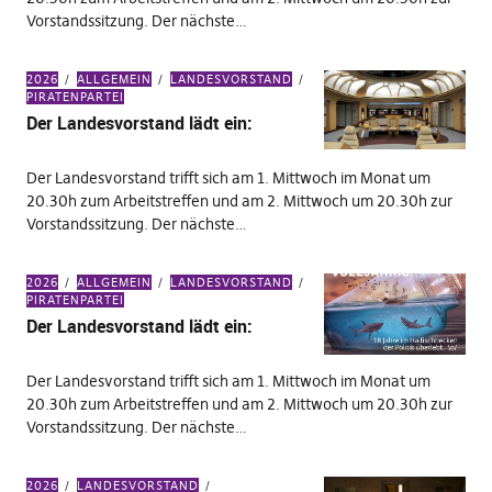
Vorstandssitzung. Der nächste…
2026
ALLGEMEIN
LANDESVORSTAND
PIRATENPARTEI
Der Landesvorstand lädt ein:
Der Landesvorstand trifft sich am 1. Mittwoch im Monat um
20.30h zum Arbeitstreffen und am 2. Mittwoch um 20.30h zur
Vorstandssitzung. Der nächste…
2026
ALLGEMEIN
LANDESVORSTAND
PIRATENPARTEI
Der Landesvorstand lädt ein:
Der Landesvorstand trifft sich am 1. Mittwoch im Monat um
20.30h zum Arbeitstreffen und am 2. Mittwoch um 20.30h zur
Vorstandssitzung. Der nächste…
2026
LANDESVORSTAND