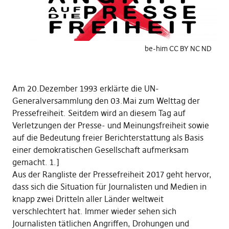
be-him CC BY NC ND
Am 20.Dezember 1993 erklärte die UN-
Generalversammlung den 03.Mai zum Welttag der
Pressefreiheit. Seitdem wird an diesem Tag auf
Verletzungen der Presse- und Meinungsfreiheit sowie
auf die Bedeutung freier Berichterstattung als Basis
einer demokratischen Gesellschaft aufmerksam
gemacht. 1.]
Aus der Rangliste der Pressefreiheit 2017 geht hervor,
dass sich die Situation für Journalisten und Medien in
knapp zwei Dritteln aller Länder weltweit
verschlechtert hat. Immer wieder sehen sich
Journalisten tätlichen Angriffen, Drohungen und