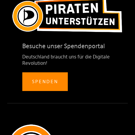
Besuche unser Spendenportal
Deutschland braucht uns für die Digitale
Revolution!
SPENDEN