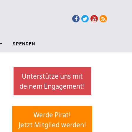
Facebook
Twitter
Youtube
RSS
SPENDEN
Unterstütze uns mit
deinem Engagement!
Werde Pirat!
Jetzt Mitglied werden!