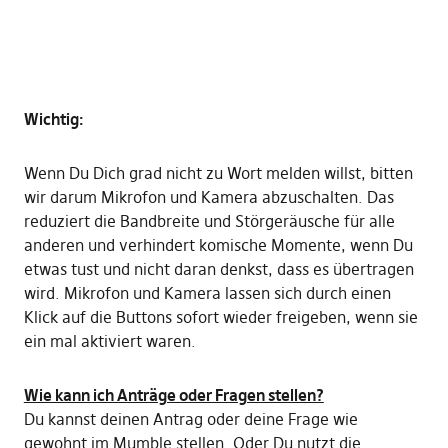
Wichtig:
Wenn Du Dich grad nicht zu Wort melden willst, bitten
wir darum Mikrofon und Kamera abzuschalten. Das
reduziert die Bandbreite und Störgeräusche für alle
anderen und verhindert komische Momente, wenn Du
etwas tust und nicht daran denkst, dass es übertragen
wird. Mikrofon und Kamera lassen sich durch einen
Klick auf die Buttons sofort wieder freigeben, wenn sie
ein mal aktiviert waren.
Wie kann ich Anträge oder Fragen stellen?
Du kannst deinen Antrag oder deine Frage wie
gewohnt im Mumble stellen. Oder Du nutzt die