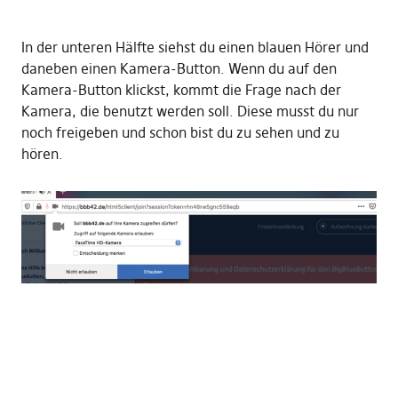
In der unteren Hälfte siehst du einen blauen Hörer und
daneben einen Kamera-Button. Wenn du auf den
Kamera-Button klickst, kommt die Frage nach der
Kamera, die benutzt werden soll. Diese musst du nur
noch freigeben und schon bist du zu sehen und zu
hören.