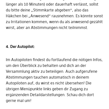
länger als 10 Minuten) oder dauerhaft verlässt, sollst
du bitte deine „Stimmkarte abgeben“, also das
Häkchen bei „Anwesend“ rausnehmen. Es könnte sonst
zu Irritationen kommen, wenn du als anwesend gezählt
wirst, aber an Abstimmungen nicht teilnimmst.
4. Der Autopilot:
Im Autopiloten findest du fortlaufend die nötigen Infos,
um den Überblick zu behalten und dich an der
Versammlung aktiv zu beteiligen. Auch aufgerufene
Abstimmungen tauchen automatisch in deinem
Autopiloten auf, du wirst es nicht übersehen! Die
übrigen Menüpunkte links geben dir Zugang zu
ergänzenden Detaildarstellungen. Schau dich dort
gerne mal um!