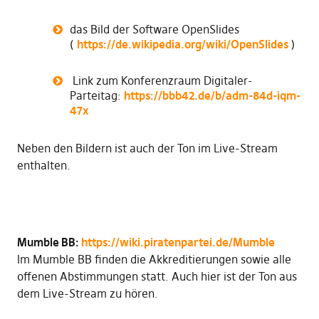
das Bild der Software OpenSlides
(
https://de.wikipedia.org/wiki/OpenSlides
)
Link zum Konferenzraum Digitaler-
Parteitag:
https://bbb42.de/b/adm-84d-iqm-
47x
Neben den Bildern ist auch der Ton im Live-Stream
enthalten.
Mumble BB:
https://wiki.piratenpartei.de/Mumble
Im Mumble BB finden die Akkreditierungen sowie alle
offenen Abstimmungen statt. Auch hier ist der Ton aus
dem Live-Stream zu hören.