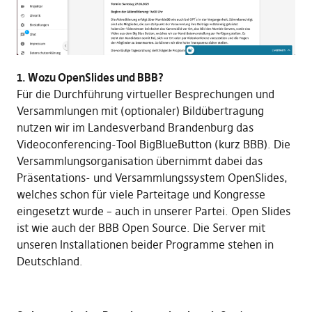
1. Wozu OpenSlides und BBB?
Für die Durchführung virtueller Besprechungen und
Versammlungen mit (optionaler) Bildübertragung
nutzen wir im Landesverband Brandenburg das
Videoconferencing-Tool BigBlueButton (kurz BBB). Die
Versammlungsorganisation übernimmt dabei das
Präsentations- und Versammlungssystem OpenSlides,
welches schon für viele Parteitage und Kongresse
eingesetzt wurde – auch in unserer Partei. Open Slides
ist wie auch der BBB Open Source. Die Server mit
unseren Installationen beider Programme stehen in
Deutschland.