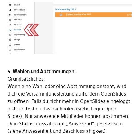
5. Wahlen und Abstimmungen:
Grundsätzliches:
Wenn eine Wahl oder eine Abstimmung ansteht, wird
dich die Versammlungsleitung auffordern OpenSlides
zu öffnen. Falls du nicht mehr in OpenSlides eingeloggt
bist, solltest du das nachholen (siehe Login Open
Slides). Nur anwesende Mitglieder können abstimmen.
Dein Status muss also auf „Anwesend“ gesetzt sein
(siehe Anwesenheit und Beschlussfähigkeit).