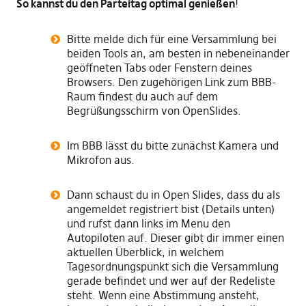
So kannst du den Parteitag optimal genießen
!
Bitte melde dich für eine Versammlung bei
beiden Tools an, am besten in nebeneinander
geöffneten Tabs oder Fenstern deines
Browsers. Den zugehörigen Link zum BBB-
Raum findest du auch auf dem
Begrüßungsschirm von OpenSlides.
Im BBB lässt du bitte zunächst Kamera und
Mikrofon aus.
Dann schaust du in Open Slides, dass du als
angemeldet registriert bist (Details unten)
und rufst dann links im Menu den
Autopiloten auf. Dieser gibt dir immer einen
aktuellen Überblick, in welchem
Tagesordnungspunkt sich die Versammlung
gerade befindet und wer auf der Redeliste
steht. Wenn eine Abstimmung ansteht,