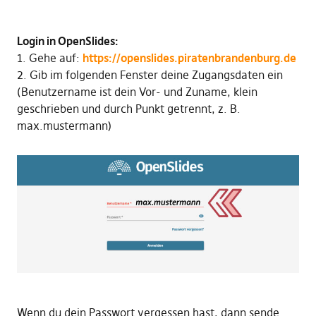
Login in OpenSlides:
1. Gehe auf:
https://openslides.piratenbrandenburg.de
2. Gib im folgenden Fenster deine Zugangsdaten ein
(Benutzername ist dein Vor- und Zuname, klein
geschrieben und durch Punkt getrennt, z. B.
max.mustermann)
Wenn du dein Passwort vergessen hast, dann sende