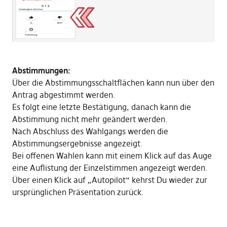
Abstimmungen:
Über die Abstimmungsschaltflächen kann nun über den
Antrag abgestimmt werden.
Es folgt eine letzte Bestätigung, danach kann die
Abstimmung nicht mehr geändert werden.
Nach Abschluss des Wahlgangs werden die
Abstimmungsergebnisse angezeigt.
Bei offenen Wahlen kann mit einem Klick auf das Auge
eine Auflistung der Einzelstimmen angezeigt werden.
Über einen Klick auf „Autopilot“ kehrst Du wieder zur
ursprünglichen Präsentation zurück.