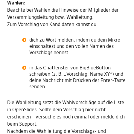
Wahlen:
Beachte bei Wahlen die Hinweise der Mitglieder der
Versammlungsleitung bzw. Wahlleitung.
Zum Vorschlag von Kandidaten kannst du:
dich zu Wort melden, indem du dein Mikro
einschaltest und den vollen Namen des
Vorschlags nennst.
in das Chatfenster von BigBlueButton
schreiben (z. B. „Vorschlag: Name XY“) und
deine Nachricht mit Drücken der Enter-Taste
senden.
Die Wahlleitung setzt die Wahlvorschläge auf die Liste
in OpenSlides. Sollte dein Vorschlag hier nicht
erscheinen – versuche es noch einmal oder melde dich
beim Support.
Nachdem die Wahlleitung die Vorschlags- und