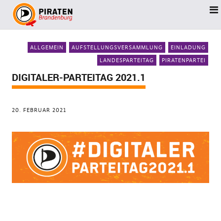
ALLGEMEIN
AUFSTELLUNGSVERSAMMLUNG
EINLADUNG
LANDESPARTEITAG
PIRATENPARTEI
DIGITALER-PARTEITAG 2021.1
20. FEBRUAR 2021