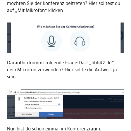
möchten Sie der Konferenz beitreten? Hier solltest du
auf „Mit Mikrofon“ klicken.
Daraufhin kommt folgende Frage:Darf „bbb42.de“
dein Mikrofon verwenden? Hier sollte die Antwort ja
sein.
Nun bist du schon einmal im Konferenzraum.