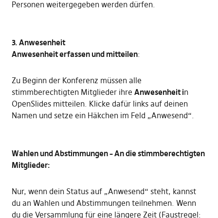
Personen weitergegeben werden dürfen.
3. Anwesenheit
Anwesenheit erfassen und mitteilen
:
Zu Beginn der Konferenz müssen alle
stimmberechtigten Mitglieder ihre
Anwesenheit i
n
OpenSlides mitteilen. Klicke dafür links auf deinen
Namen und setze ein Häkchen im Feld „Anwesend“.
Wahlen und Abstimmungen – An die stimmberechtigten
Mitglieder:
Nur, wenn dein Status auf „Anwesend“ steht, kannst
du an Wahlen und Abstimmungen teilnehmen. Wenn
du die Versammlung für eine längere Zeit (Faustregel: