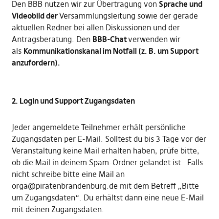
Den BBB nutzen wir zur Übertragung von
Sprache und
Videobild der
Versammlungsleitung sowie der gerade
aktuellen Redner bei allen Diskussionen und der
Antragsberatung. Den
BBB-Chat
verwenden wir
als
Kommunikationskanal im Notfall (z. B. um Support
anzufordern).
2. Login und Support Zugangsdaten
Jeder angemeldete Teilnehmer erhält persönliche
Zugangsdaten per E-Mail. Solltest du bis 3 Tage vor der
Veranstaltung keine Mail erhalten haben, prüfe bitte,
ob die Mail in deinem Spam-Ordner gelandet ist. Falls
nicht schreibe bitte eine Mail an
orga@piratenbrandenburg.de mit dem Betreff „Bitte
um Zugangsdaten“. Du erhältst dann eine neue E-Mail
mit deinen Zugangsdaten.