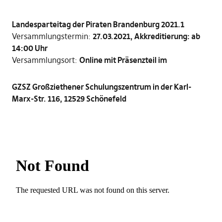
Landesparteitag der Piraten Brandenburg 2021.1
Versammlungstermin:
27.03.2021, Akkreditierung: ab
14:00 Uhr
Versammlungsort:
Online mit Präsenzteil im
GZSZ Großziethener Schulungszentrum in der Karl-
Marx-Str. 116,
12529 Schönefeld