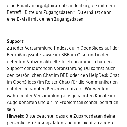
eine Email an orga@piratenbrandenburg.de mit dem
Betreff „Bitte um Zugangsdaten“. Du erhältst dann
eine E-Mail mit deinen Zugangsdaten.
Support:
Zu jeder Versammlung findest du in OpenSlides auf der
Begrüßungsseite sowie im BBB im Chat und in den
geteilten Notizen aktuelle Telefonnummern für den
Support der laufenden Veranstaltung.Du kannst auch
den persönlichen Chat im BBB oder den HelpDesk Chat
im OpenSlides (im Reiter Chat) für die Kommunikation
mit den benannten Personen nutzen. Wir werden
während der Versammlung alle genannten Kanäle im
Auge behalten und dir im Problemfall schnell behilflich
sein.
Hinweis:
Bitte beachte, dass die Zugangsdaten deine
persönlichen Zugangsdaten sind und nicht an andere