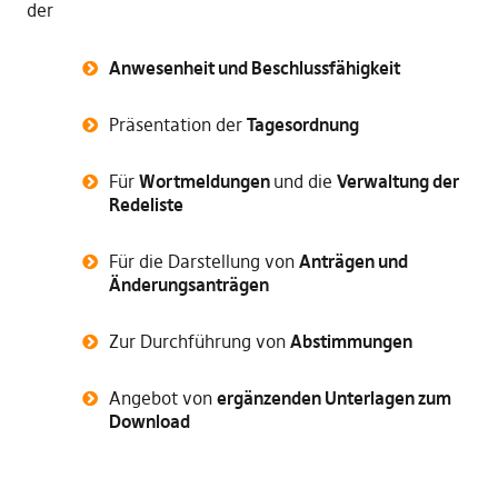
der
Anwesenheit und Beschlussfähigkeit
Präsentation der
Tagesordnung
Für
Wortmeldungen
und die
Verwaltung der
Redeliste
Für die Darstellung von
Anträgen und
Änderungsanträgen
Zur Durchführung von
Abstimmungen
Angebot von
ergänzenden Unterlagen zum
Download