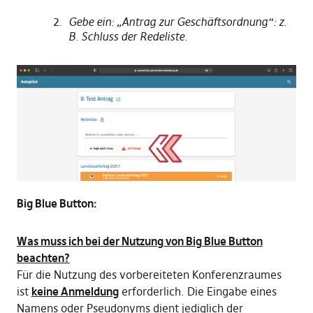
Gebe ein: „Antrag zur Geschäftsordnung“: z.
B. Schluss der Redeliste.
Big Blue Button:
Was muss ich bei der Nutzung von Big Blue Button
beachten?
Für die Nutzung des vorbereiteten Konferenzraumes
ist
keine Anmeldung
erforderlich. Die Eingabe eines
Namens oder Pseudonyms dient jediglich der