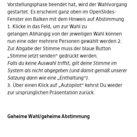
Vorstellungsphase beendet hat, wird der Wahlvorgang
gestartet. Es erscheint ganz oben im OpenSlides-
Fenster ein Balken mit dem Hinweis auf Abstimmung.
1. Klicke in das Feld, um zur Wahl zu
gelangen.Abhängig von der jeweiligen Wahl können
nun eine oder mehrere Personen gewählt werden.2.
Zur Abgabe der Stimme muss der blaue Button
„Stimme jetzt senden“ gedrückt werden.
Falls du keine Auswahl triffst, gilt deine Stimme im
System als nicht abgegeben (und damit gemäß unserer
Satzung dann wie eine „Enthaltung“).
3. Über einen Klick auf „Autopilot“ kehrst Du wieder
zur ursprünglichen Präsentation zurück.
Geheime Wahl/geheime Abstimmung