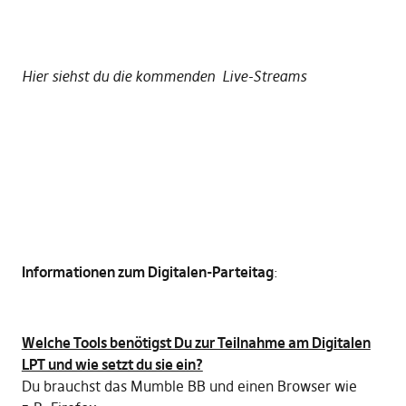
Hier siehst du die kommenden Live-Streams
Informationen zum Digitalen-Parteitag
:
Welche Tools benötigst Du zur Teilnahme am Digitalen
LPT und wie setzt du sie ein?
Du brauchst das Mumble BB und einen Browser wie