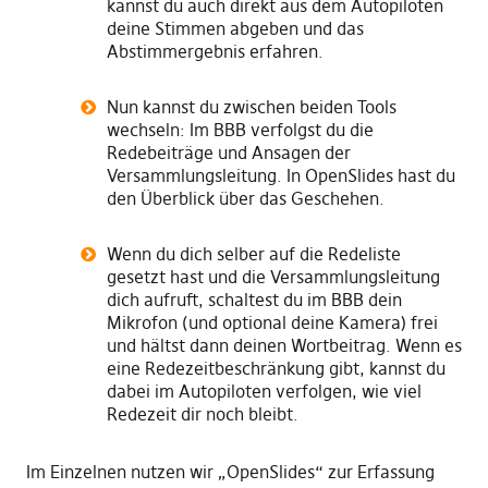
kannst du auch direkt aus dem Autopiloten
deine Stimmen abgeben und das
Abstimmergebnis erfahren.
Nun kannst du zwischen beiden Tools
wechseln: Im BBB verfolgst du die
Redebeiträge und Ansagen der
Versammlungsleitung. In OpenSlides hast du
den Überblick über das Geschehen.
Wenn du dich selber auf die Redeliste
gesetzt hast und die Versammlungsleitung
dich aufruft, schaltest du im BBB dein
Mikrofon (und optional deine Kamera) frei
und hältst dann deinen Wortbeitrag. Wenn es
eine Redezeitbeschränkung gibt, kannst du
dabei im Autopiloten verfolgen, wie viel
Redezeit dir noch bleibt.
Im Einzelnen nutzen wir „OpenSlides“ zur Erfassung