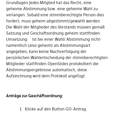
Grundlagen:Jedes Mitglied hat das Recht, eine
geheime Abstimmung bzw. eine geheime Wahl zu
verlangen. Sobald eine stimmberechtigte Person dies
fordert, muss geheim abgestimmt/gewählt werden.
Die Wahl der Mitglieder des Vorstands müssen gemäß
Satzung und Geschäftsordnung geheim stattfinden.
Umsetzung: Ist bei einer Wahl/ Abstimmung nicht-
namentlich (also geheim) als Abstimmungsart
angegeben, kann keine Nachverfolgung der
persönlichen Wahlentscheidung der stimmberechtigten
Mitglieder stattfinden.OpenSlides protokolliert die
Abstimmungsergebnisse automatisch, diese
Aufzeichnung wird dem Protokoll angefügt.
Anträge zur Geschäftsordnung:
Klicke auf den Button GO-Antrag.