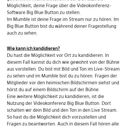
Möglichkeit, deine Frage über die Videokonferenz-
Software Big Blue Button zu stellen.
Im Mumble ist deine Frage im Stream nur zu hören. Im
Big Blue Button bist du während deiner Fragestellung
auch zu sehen.
Wie kann ich kandidieren?
Du hast die Möglichkeit vor Ort zu kandidieren. In
diesem Fall kannst du dich wie gewohnt von der Bühne
aus vorstellen. Du bist mit Bild und Ton im Live-Stream
zu sehen und im Mumble bist du zu hören. Fragen der
Mitglieder vor den heimischen Bildschirmen siehst und
hörst du auf einem Bildschirm auf der Bühne.
Eine weitere Möglichkeit zu kandidieren, ist die
Nutzung der Videokonferenz Big Blue Button. Dort
schalten wir dein Bild und den Ton in den Live Stream.
So hast du die Möglichkeit dich vorzustellen und
Fragen zu beantworten. Auch in diesem Fall hören alle