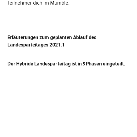
Teilnehmer dich im Mumble.
.
Erläuterungen zum geplanten Ablauf des
Landesparteitages 2021.1
Der Hybride Landesparteitag ist in 3 Phasen eingeteilt.