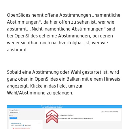
OpenSlides nennt offene Abstimmungen „namentliche
Abstimmungen“, da hier offen zu sehen ist, wer wie
abstimmt. „Nicht-namentliche Abstimmungen“ sind
bei OpenSlides geheime Abstimmungen, bei denen
weder sichtbar, noch nachverfolgbar ist, wer wie
abstimmt.
Sobald eine Abstimmung oder Wahl gestartet ist, wird
ganz oben in OpenSlides ein Balken mit einem Hinweis
angezeigt. Klicke in das Feld, um zur
Wahl/Abstimmung zu gelangen.