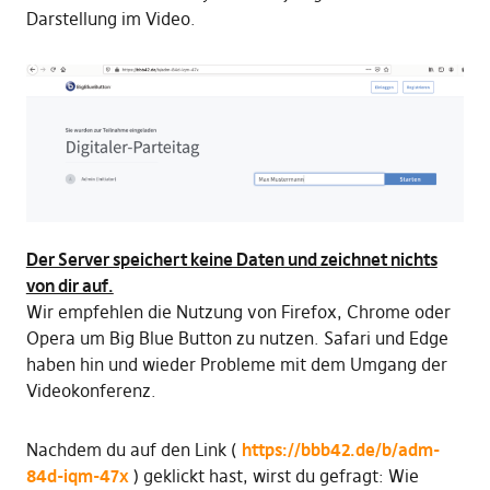
Darstellung im Video.
Der Server speichert keine Daten und zeichnet nichts
von dir auf.
Wir empfehlen die Nutzung von Firefox, Chrome oder
Opera um Big Blue Button zu nutzen. Safari und Edge
haben hin und wieder Probleme mit dem Umgang der
Videokonferenz.
Nachdem du auf den Link (
https://bbb42.de/b/adm-
84d-iqm-47x
) geklickt hast, wirst du gefragt: Wie