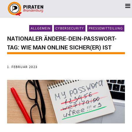
ALLGEMEIN
CYBERSECURITY
PRESSEMITTEILUNG
NATIONALER ÄNDERE-DEIN-PASSWORT-
TAG: WIE MAN ONLINE SICHER(ER) IST
1. FEBRUAR 2023