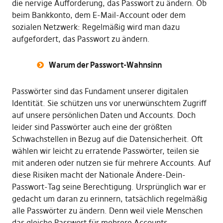
die nervige Aufforderung, das Passwort zu ändern. Ob
beim Bankkonto, dem E-Mail-Account oder dem
sozialen Netzwerk: Regelmäßig wird man dazu
aufgefordert, das Passwort zu ändern.
Warum der Passwort-Wahnsinn
Passwörter sind das Fundament unserer digitalen
Identität. Sie schützen uns vor unerwünschtem Zugriff
auf unsere persönlichen Daten und Accounts. Doch
leider sind Passwörter auch eine der größten
Schwachstellen in Bezug auf die Datensicherheit. Oft
wählen wir leicht zu erratende Passwörter, teilen sie
mit anderen oder nutzen sie für mehrere Accounts. Auf
diese Risiken macht der Nationale Ändere-Dein-
Passwort-Tag seine Berechtigung. Ursprünglich war er
gedacht um daran zu erinnern, tatsächlich regelmäßig
alle Passwörter zu ändern. Denn weil viele Menschen
das gleiche Passwort für mehrere Accounts