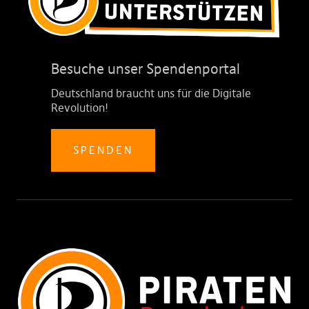
Besuche unser Spendenportal
Deutschland braucht uns für die Digitale
Revolution!
SPENDEN