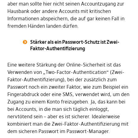
aber man sollte hier nicht seinen Accountzugang zur
Hausbank oder andere Accounts mit kritischen
Informationen abspeichern, die auf gar keinen Fall in
fremden Händen landen dürfen.
Stärker als ein Passwort-Schutz ist Zwei-
Faktor-Authentifizierung
Eine weitere Stärkung der Online-Sicherheit ist das
Verwenden von „Two-Factor-Authentication“ (Zwei-
Faktor-Authentifizierung), bei der zusätzlich zum
Passwort noch ein zweiter Faktor, wie zum Beispiel ein
Fingerabdruck oder eine SMS, verwendet wird, um den
Zugang zu einem Konto freizugeben. Ja, das kann bei
bei Accounts, in die man sich täglich einloggt,
nervtötend sein – aber es ist sicherer. Idealerweise
kombiniert man die Zwei-Faktor-Authentifizierung mit
dem sicheren Passwort im Passwort-Manager.