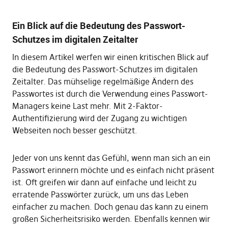
Ein Blick auf die Bedeutung des Passwort-
Schutzes im digitalen Zeitalter
In diesem Artikel werfen wir einen kritischen Blick auf
die Bedeutung des Passwort-Schutzes im digitalen
Zeitalter. Das mühselige regelmäßige Ändern des
Passwortes ist durch die Verwendung eines Passwort-
Managers keine Last mehr. Mit 2-Faktor-
Authentifizierung wird der Zugang zu wichtigen
Webseiten noch besser geschützt.
Jeder von uns kennt das Gefühl, wenn man sich an ein
Passwort erinnern möchte und es einfach nicht präsent
ist. Oft greifen wir dann auf einfache und leicht zu
erratende Passwörter zurück, um uns das Leben
einfacher zu machen. Doch genau das kann zu einem
großen Sicherheitsrisiko werden. Ebenfalls kennen wir