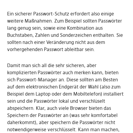
Ein sicherer Passwort-Schutz erfordert also einige
weitere Maßnahmen. Zum Beispiel sollten Passwörter
lang genug sein, sowie eine Kombination aus
Buchstaben, Zahlen und Sonderzeichen enthalten. Sie
sollten nach einer Veränderung nicht aus dem
vorhergehenden Passwort ableitbar sein.
Damit man sich all die sehr sicheren, aber
komplizierten Passwörter auch merken kann, bieten
sich Passwort-Manager an. Diese sollten am Besten
auf dem elektronischen Endgerät der Wahl (also zum
Beispiel dem Laptop oder dem Mobiltelefon) installiert
sein und die Passwörter lokal und verschlüselt
abspeichern. Klar, auch viele Browser bieten das
Speichern der Passwörter an (was sehr komfortabel
daherkommt), aber speichern die Passwörter nicht
notwendigerweise verschlüsselt. Kann man machen,