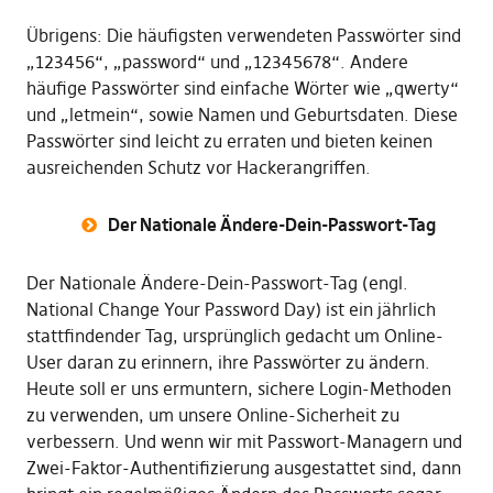
Übrigens: Die häufigsten verwendeten Passwörter sind
„123456“, „password“ und „12345678“. Andere
häufige Passwörter sind einfache Wörter wie „qwerty“
und „letmein“, sowie Namen und Geburtsdaten. Diese
Passwörter sind leicht zu erraten und bieten keinen
ausreichenden Schutz vor Hackerangriffen.
Der Nationale Ändere-Dein-Passwort-Tag
Der Nationale Ändere-Dein-Passwort-Tag (engl.
National Change Your Password Day) ist ein jährlich
stattfindender Tag, ursprünglich gedacht um Online-
User daran zu erinnern, ihre Passwörter zu ändern.
Heute soll er uns ermuntern, sichere Login-Methoden
zu verwenden, um unsere Online-Sicherheit zu
verbessern. Und wenn wir mit Passwort-Managern und
Zwei-Faktor-Authentifizierung ausgestattet sind, dann