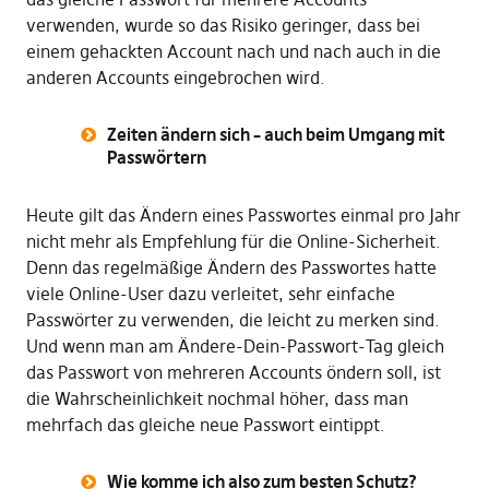
verwenden, wurde so das Risiko geringer, dass bei
einem gehackten Account nach und nach auch in die
anderen Accounts eingebrochen wird.
Zeiten ändern sich – auch beim Umgang mit
Passwörtern
Heute gilt das Ändern eines Passwortes einmal pro Jahr
nicht mehr als Empfehlung für die Online-Sicherheit.
Denn das regelmäßige Ändern des Passwortes hatte
viele Online-User dazu verleitet, sehr einfache
Passwörter zu verwenden, die leicht zu merken sind.
Und wenn man am Ändere-Dein-Passwort-Tag gleich
das Passwort von mehreren Accounts öndern soll, ist
die Wahrscheinlichkeit nochmal höher, dass man
mehrfach das gleiche neue Passwort eintippt.
Wie komme ich also zum besten Schutz?