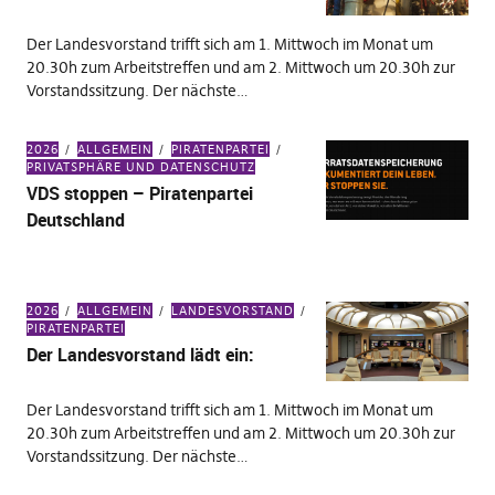
Der Landesvorstand trifft sich am 1. Mittwoch im Monat um
20.30h zum Arbeitstreffen und am 2. Mittwoch um 20.30h zur
Vorstandssitzung. Der nächste…
2026
ALLGEMEIN
PIRATENPARTEI
PRIVATSPHÄRE UND DATENSCHUTZ
VDS stoppen – Piratenpartei
Deutschland
2026
ALLGEMEIN
LANDESVORSTAND
PIRATENPARTEI
Der Landesvorstand lädt ein:
Der Landesvorstand trifft sich am 1. Mittwoch im Monat um
20.30h zum Arbeitstreffen und am 2. Mittwoch um 20.30h zur
Vorstandssitzung. Der nächste…