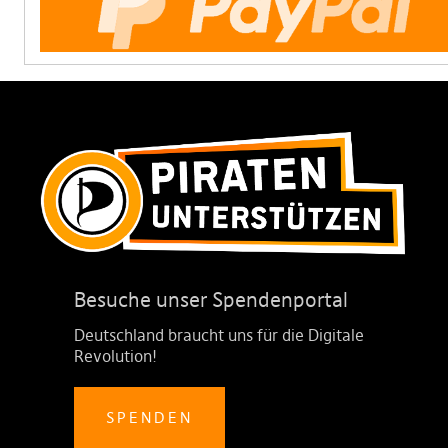
Besuche unser Spendenportal
Deutschland braucht uns für die Digitale
Revolution!
SPENDEN