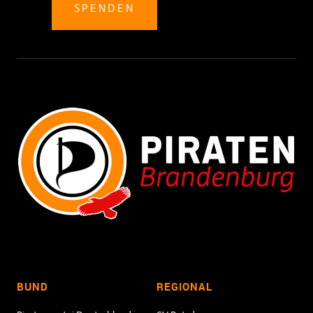
SPENDEN
BUND
REGIONAL