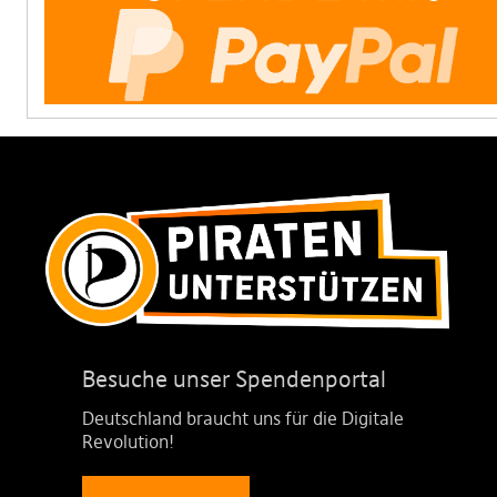
Besuche unser Spendenportal
Deutschland braucht uns für die Digitale
Revolution!