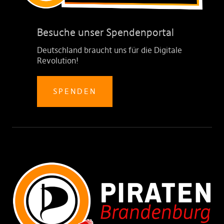
Besuche unser Spendenportal
Deutschland braucht uns für die Digitale
Revolution!
SPENDEN