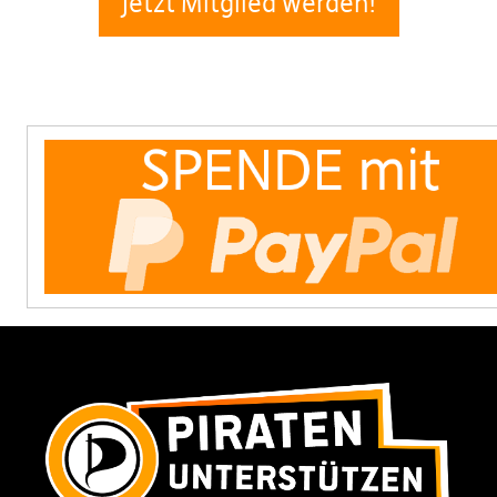
Jetzt Mitglied werden!