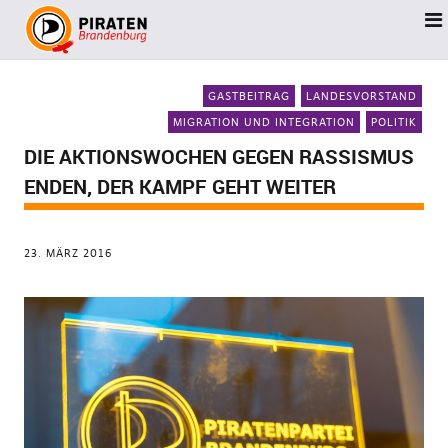
GASTBEITRAG
LANDESVORSTAND
MIGRATION UND INTEGRATION
POLITIK
DIE AKTIONSWOCHEN GEGEN RASSISMUS
ENDEN, DER KAMPF GEHT WEITER
23. MÄRZ 2016