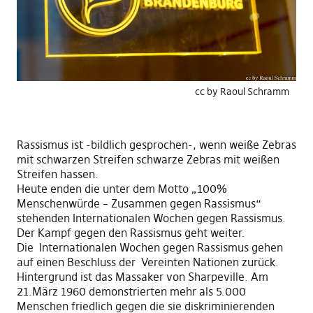
cc by Raoul Schramm
Rassismus ist -bildlich gesprochen-, wenn weiße Zebras
mit schwarzen Streifen schwarze Zebras mit weißen
Streifen hassen.
Heute enden die unter dem Motto „100%
Menschenwürde – Zusammen gegen Rassismus“
stehenden Internationalen Wochen gegen Rassismus.
Der Kampf gegen den Rassismus geht weiter.
Die Internationalen Wochen gegen Rassismus gehen
auf einen Beschluss der Vereinten Nationen zurück.
Hintergrund ist das Massaker von Sharpeville. Am
21.März 1960 demonstrierten mehr als 5.000
Menschen friedlich gegen die sie diskriminierenden