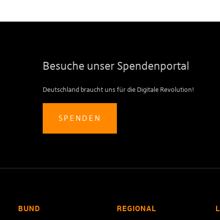
Besuche unser Spendenportal
Deutschland braucht uns für die Digitale Revolution!
SPENDEN
BUND
REGIONAL