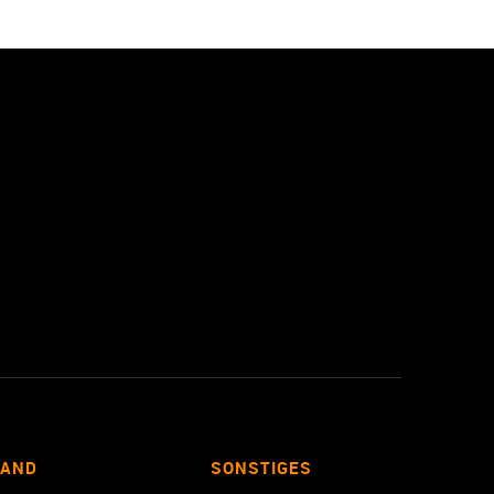
LAND
SONSTIGES