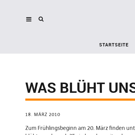
STARTSEITE
WAS BLÜHT UNS
18. MÄRZ 2010
Zum Frühlingsbeginn am 20. März finden un