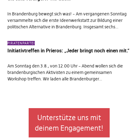
In Brandenburg bewegt sich was! – Am vergangenen Sonntag
versammelte sich die erste Ideenwerkstatt zur Bildung einer
politischen Alternative in Brandenburg. Insgesamt sechs…
PIRATENPARTEI
Initiativtreffen in Prieros: „Jeder bringt noch einen mit.“
Am Sonntag den 3.8., von 12.00 Uhr – Abend wollen sich die
brandenburgischen Aktivisten zu einem gemeinsamen
Workshop treffen. Wir laden alle Brandenburger…
Unterstütze uns mit
deinem Engagement!