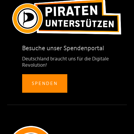
Besuche unser Spendenportal
Deutschland braucht uns für die Digitale
Revolution!
SPENDEN