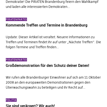
Demokratie! Die PIRATEN Brandenburg feiern den Wahlkampf
und laden alle interessierten Demokraten…
PIRATENPARTEI
Kommende Treffen und Termine in Brandenburg
Update: Dieser Artikel ist veraltet. Neuere Informationen zu
Treffen und Terminen findet ihr auf unter „Nächste Treffen“. Die
folgen Termine und Treffen finden…
PIRATENPARTEI
Großdemonstration für den Schutz deiner Daten!
Wir rufen alle Brandenburger Einwohner auf sich am 11.Oktober
2008 an den europaweiten Demonstrationen gegen den
Überwachungswahn zu beteiligen und ihr Recht auf…
POLITIK
Sie sind verärgert? Wir auch!