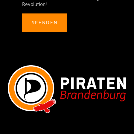
Revolution!
SPENDEN