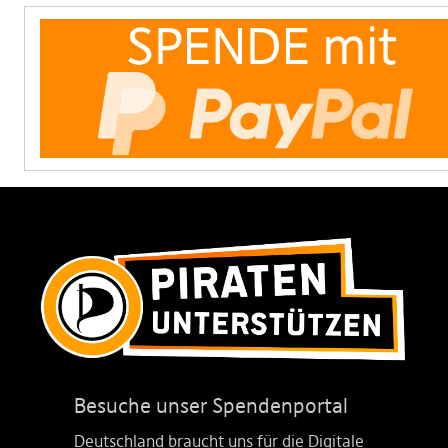
Besuche unser Spendenportal
Deutschland braucht uns für die Digitale