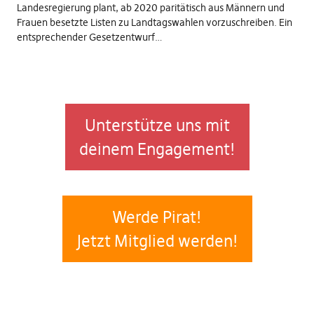
Landesregierung plant, ab 2020 paritätisch aus Männern und
Frauen besetzte Listen zu Landtagswahlen vorzuschreiben. Ein
entsprechender Gesetzentwurf…
Unterstütze uns mit
deinem Engagement!
Werde Pirat!
Jetzt Mitglied werden!