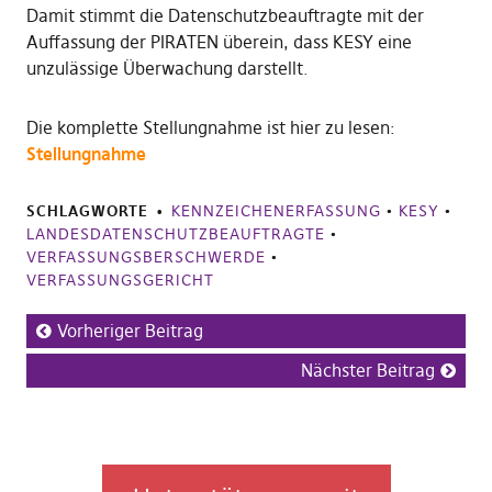
Damit stimmt die Datenschutzbeauftragte mit der
Auffassung der PIRATEN überein, dass KESY eine
unzulässige Überwachung darstellt.
Die komplette Stellungnahme ist hier zu lesen:
Stellungnahme
SCHLAGWORTE
KENNZEICHENERFASSUNG
•
KESY
•
LANDESDATENSCHUTZBEAUFTRAGTE
•
VERFASSUNGSBERSCHWERDE
•
VERFASSUNGSGERICHT
Vorheriger Beitrag
Nächster Beitrag