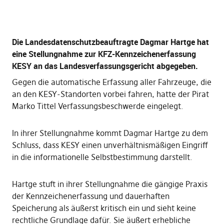
Die Landesdatenschutzbeauftragte Dagmar Hartge hat
eine Stellungnahme zur KFZ-Kennzeichenerfassung
KESY an das Landesverfassungsgericht abgegeben.
Gegen die automatische Erfassung aller Fahrzeuge, die
an den KESY-Standorten vorbei fahren, hatte der Pirat
Marko Tittel Verfassungsbeschwerde eingelegt.
In ihrer Stellungnahme kommt Dagmar Hartge zu dem
Schluss, dass KESY einen unverhältnismäßigen Eingriff
in die informationelle Selbstbestimmung darstellt.
Hartge stuft in ihrer Stellungnahme die gängige Praxis
der Kennzeichenerfassung und dauerhaften
Speicherung als äußerst kritisch ein und sieht keine
rechtliche Grundlage dafür. Sie äußert erhebliche