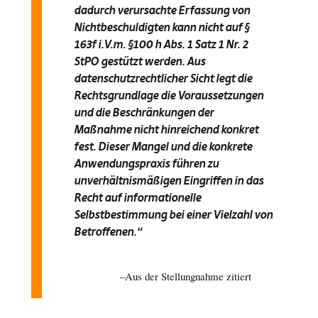
dadurch verursachte Erfassung von
Nichtbeschuldigten kann nicht auf §
163f i.V.m. §100 h Abs. 1 Satz 1 Nr. 2
StPO gestützt werden. Aus
datenschutzrechtlicher Sicht legt die
Rechtsgrundlage die Voraussetzungen
und die Beschränkungen der
Maßnahme nicht hinreichend konkret
fest. Dieser Mangel und die konkrete
Anwendungspraxis führen zu
unverhältnismäßigen Eingriffen in das
Recht auf informationelle
Selbstbestimmung bei einer Vielzahl von
Betroffenen.“
Aus der Stellungnahme zitiert