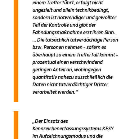
einem Treffer führt, erfolgt nicht
ungezielt und allein technikbedingt,
sondern ist notwendiger und gewollter
Teil der Kontrolle und gibt der
Fahndungsmaßnahme erst ihren Sinn.
… Die tatsächlich tatverdächtige Person
bzw. Personen nehmen – sofern es
überhaupt zu einem Trefferfall kommt –
prozentual einen verschwindend
geringen Anteil an, wohingegen
quantitativ nahezu ausschließlich die
Daten nicht tatverdächtiger Dritter
verarbeitet werden.“
„Der Einsatz des
Kennzeichenerfassungssystems KESY
im Aufzeichnungsmodus und die