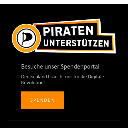
Besuche unser Spendenportal
Deutschland braucht uns für die Digitale
Revolution!
SPENDEN