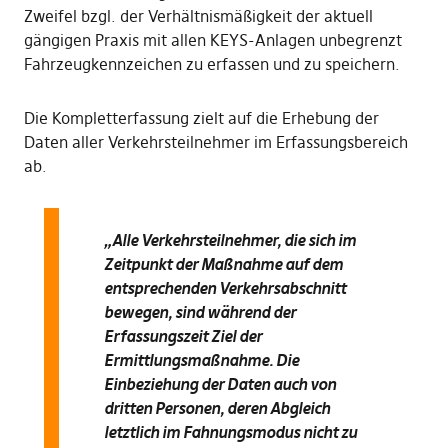
Zweifel bzgl. der Verhältnismäßigkeit der aktuell
gängigen Praxis mit allen KEYS-Anlagen unbegrenzt
Fahrzeugkennzeichen zu erfassen und zu speichern.
Die Kompletterfassung zielt auf die Erhebung der
Daten aller Verkehrsteilnehmer im Erfassungsbereich
ab.
„Alle Verkehrsteilnehmer, die sich im
Zeitpunkt der Maßnahme auf dem
entsprechenden Verkehrsabschnitt
bewegen, sind während der
Erfassungszeit Ziel der
Ermittlungsmaßnahme. Die
Einbeziehung der Daten auch von
dritten Personen, deren Abgleich
letztlich im Fahnungsmodus nicht zu