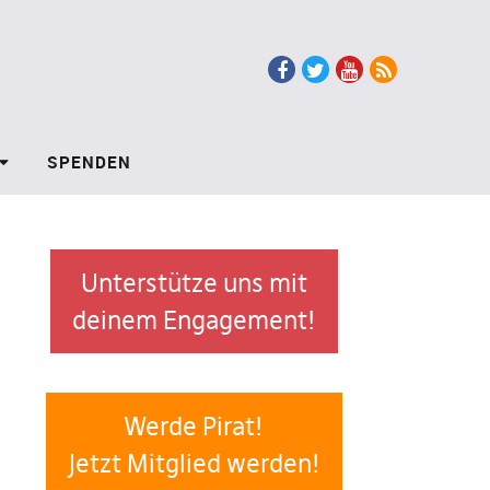
Facebook
Twitter
Youtube
RSS
SPENDEN
Unterstütze uns mit
deinem Engagement!
Werde Pirat!
Jetzt Mitglied werden!