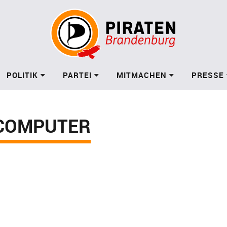
POLITIK
PARTEI
MITMACHEN
PRESSE
COMPUTER
s