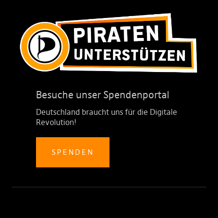
Besuche unser Spendenportal
Deutschland braucht uns für die Digitale
Revolution!
SPENDEN