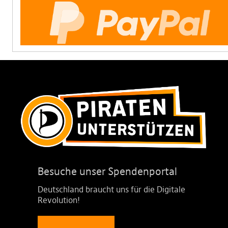
Besuche unser Spendenportal
Deutschland braucht uns für die Digitale
Revolution!