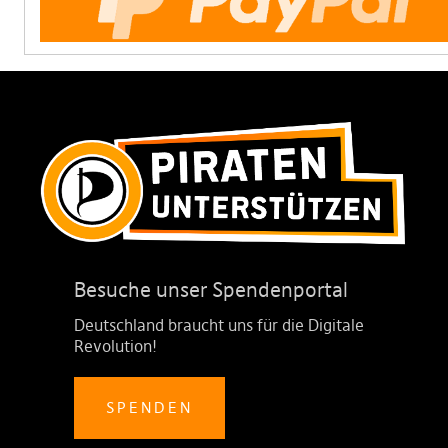
Besuche unser Spendenportal
Deutschland braucht uns für die Digitale
Revolution!
SPENDEN